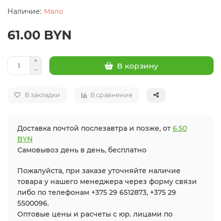
Мало
61.00 BYN
В корзину
В закладки
В сравнение
Доставка почтой послезавтра и позже, от
6.50
BYN
Самовывоз день в день, бесплатно
Пожалуйста, при заказе уточняйте наличие
товара у нашего менеджера через форму связи
либо по телефонам +375 29 6512873, +375 29
5500096.
Оптовые цены и расчеты с юр. лицами по