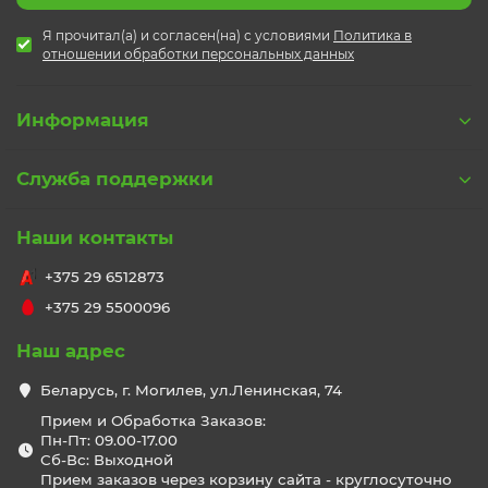
Я прочитал(а) и согласен(на) с условиями
Политика в
отношении обработки персональных данных
Информация
Служба поддержки
Наши контакты
+375 29 6512873
+375 29 5500096
Наш адрес
Беларусь, г. Могилев, ул.Ленинская, 74
Прием и Обработка Заказов:
Пн-Пт: 09.00-17.00
Сб-Вс: Выходной
Прием заказов через корзину сайта - круглосуточно