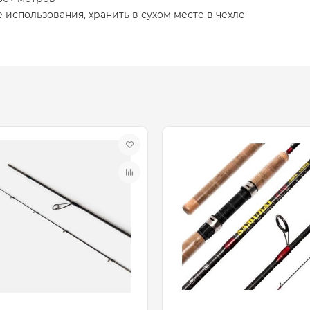
 использования, хранить в сухом месте в чехле