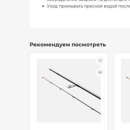
Уход: промывать пресной водой после
Рекомендуем посмотреть