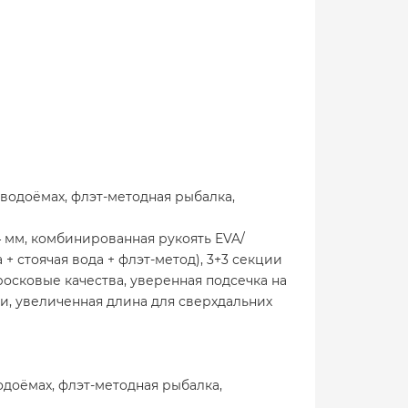
водоёмах, флэт-методная рыбалка,
 мм, комбинированная рукоять EVA/
+ стоячая вода + флэт-метод), 3+3 секции
осковые качества, уверенная подсечка на
и, увеличенная длина для сверхдальних
доёмах, флэт-методная рыбалка,