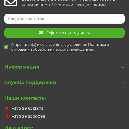
наши новости! Новинки, скидки, акции.
Оформить подписку
Я прочитал(а) и согласен(на) с условиями
Политика в
отношении обработки персональных данных
Информация
Служба поддержки
Наши контакты
+375 29 6512873
+375 29 5500096
Наш адрес