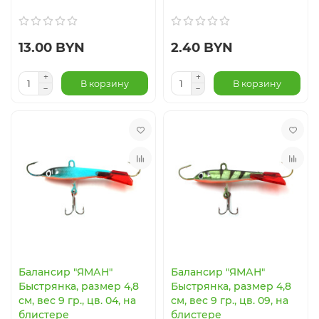
13.00 BYN
2.40 BYN
В корзину
В корзину
Балансир "ЯМАН"
Балансир "ЯМАН"
Быстрянка, размер 4,8
Быстрянка, размер 4,8
см, вес 9 гр., цв. 04, на
см, вес 9 гр., цв. 09, на
блистере
блистере