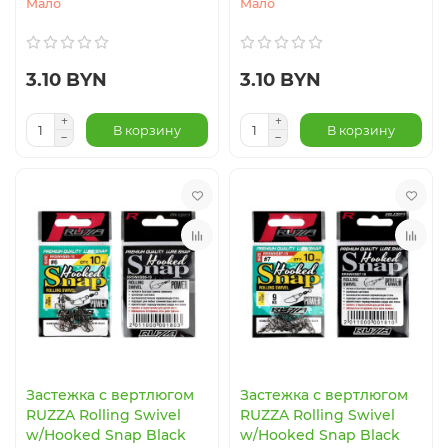
Мало
Мало
3.10 BYN
3.10 BYN
В корзину
В корзину
Застежка с вертлюгом
Застежка с вертлюгом
RUZZA Rolling Swivel
RUZZA Rolling Swivel
w/Hooked Snap Black
w/Hooked Snap Black