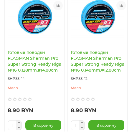
Готовые поводки
Готовые поводки
FLAGMAN Sherman Pro
FLAGMAN Sherman Pro
Super Strong Ready Rigs
Super Strong Ready Rigs
№16 0,128mm,#14,80cm
№16 0,148mm,#12,80cm
SHPSS_14
SHPSS_12
Мало
Мало
8.90 BYN
8.90 BYN
В корзину
В корзину