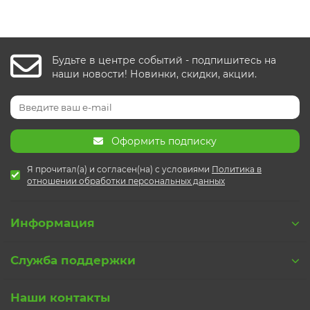
Будьте в центре событий - подпишитесь на
наши новости! Новинки, скидки, акции.
Оформить подписку
Я прочитал(а) и согласен(на) с условиями
Политика в
отношении обработки персональных данных
Информация
Служба поддержки
Наши контакты