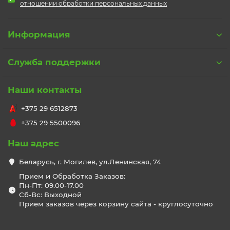
отношении обработки персональных данных
Информация
Служба поддержки
Наши контакты
+375 29 6512873
+375 29 5500096
Наш адрес
Беларусь, г. Могилев, ул.Ленинская, 74
Прием и Обработка Заказов:
Пн-Пт: 09.00-17.00
Сб-Вс: Выходной
Прием заказов через корзину сайта - круглосуточно