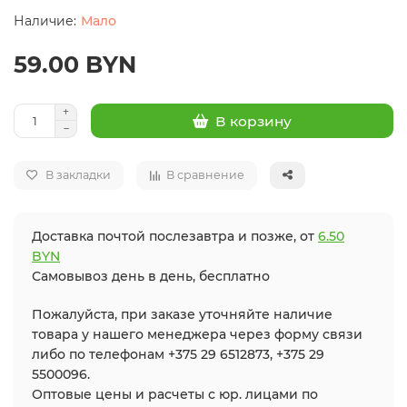
Мало
59.00 BYN
В корзину
В закладки
В сравнение
Доставка почтой послезавтра и позже, от
6.50
BYN
Самовывоз день в день, бесплатно
Пожалуйста, при заказе уточняйте наличие
товара у нашего менеджера через форму связи
либо по телефонам +375 29 6512873, +375 29
5500096.
Оптовые цены и расчеты с юр. лицами по