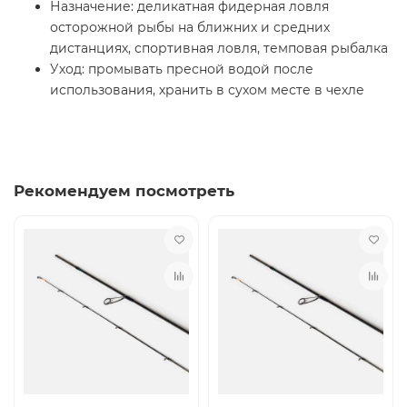
Назначение: деликатная фидерная ловля
осторожной рыбы на ближних и средних
дистанциях, спортивная ловля, темповая рыбалка
Уход: промывать пресной водой после
использования, хранить в сухом месте в чехле
Рекомендуем посмотреть