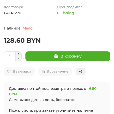
Код товара
Производитель
FAFR-270
F-Fishing
Мало
128.60 BYN
В корзину
В закладки
В сравнение
Доставка почтой послезавтра и позже, от
6.50
BYN
Самовывоз день в день, бесплатно
Пожалуйста, при заказе уточняйте наличие