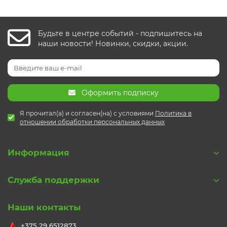
Будьте в центре событий - подпишитесь на
наши новости! Новинки, скидки, акции.
Оформить подписку
Я прочитал(а) и согласен(на) с условиями
Политика в
отношении обработки персональных данных
Информация
Служба поддержки
Наши контакты
+375 29 6512873