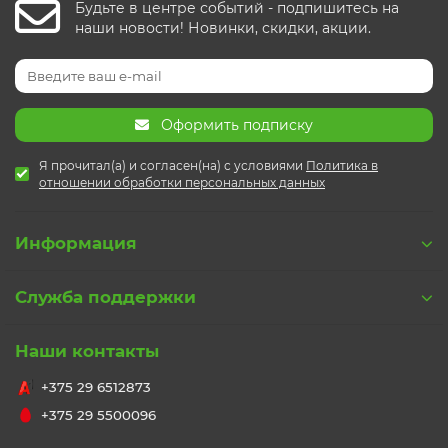
Будьте в центре событий - подпишитесь на
наши новости! Новинки, скидки, акции.
Оформить подписку
Я прочитал(а) и согласен(на) с условиями
Политика в
отношении обработки персональных данных
Информация
Служба поддержки
Наши контакты
+375 29 6512873
+375 29 5500096