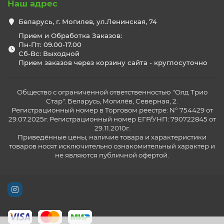
Наш адрес
Беларусь, г. Могилев, ул.Ленинская, 74
Прием и Обработка Заказов:
Пн-Пт: 09.00-17.00
Сб-Вс: Выходной
Прием заказов через корзину сайта - круглосуточно
Общество с ограниченной ответственностью "Олд Трио
Стар". Беларусь, Могилёв, Северная, 2.
Регистрационный номер в Торговом реестре: N° 754429 от
29.07.2025г. Регистрационный номер ЕГР/УНП: 790722845 от
29.11.2010г.
Приведённые цены, наличие товара и характеристики
товаров носят исключительно ознакомительный характер и
не являются публичной офертой.