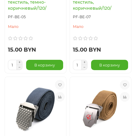
текстиль, темно-
текстиль,
коричневый/120/
коричневый/120/
PF-BE-05
PF-BE-07
Мало
Мало
15.00 BYN
15.00 BYN
В корзину
В корзину