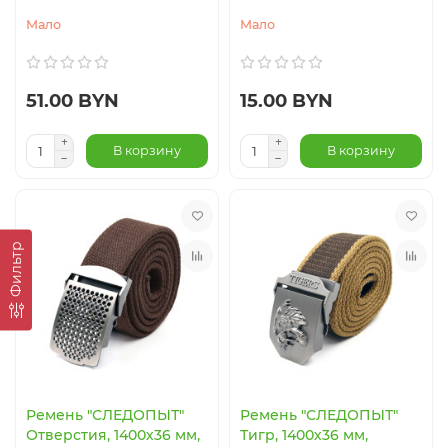
Мало
Мало
51.00 BYN
15.00 BYN
В корзину
В корзину
Фильтр
Ремень "СЛЕДОПЫТ"
Ремень "СЛЕДОПЫТ"
Отверстия, 1400х36 мм,
Тигр, 1400х36 мм,