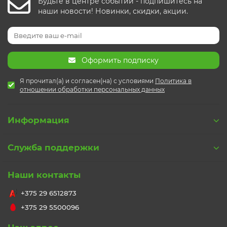
Будьте в центре событий - подпишитесь на
наши новости! Новинки, скидки, акции.
Оформить подписку
Я прочитал(а) и согласен(на) с условиями
Политика в
отношении обработки персональных данных
Информация
Служба поддержки
Наши контакты
+375 29 6512873
+375 29 5500096