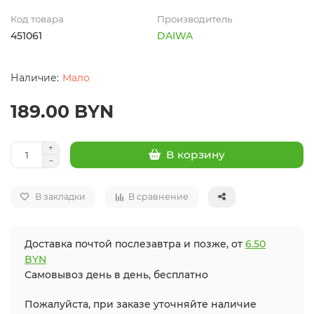
Код товара
Производитель
451061
DAIWA
Мало
189.00 BYN
В корзину
В закладки
В сравнение
Доставка почтой послезавтра и позже, от
6.50
BYN
Самовывоз день в день, бесплатно
Пожалуйста, при заказе уточняйте наличие