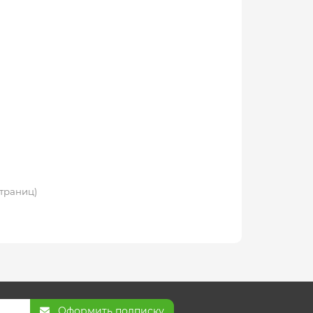
 страниц)
Оформить подписку