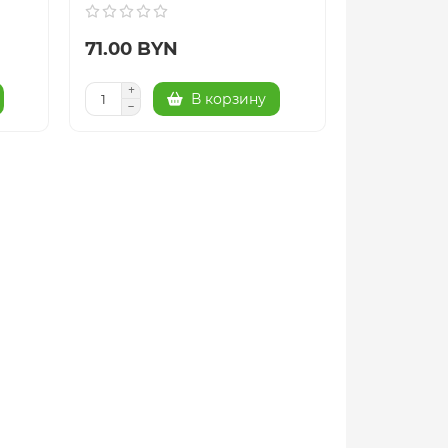
71.00 BYN
В корзину