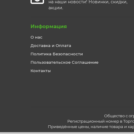
на наши новости! Новинки, скидки,
акции.
Информация
О нас
Доставка и Оплата
Политика Безопасности
Пользовательское Соглашение
Контакты
Общество с ог
Регистрационный номер в Торгов
Приведённые цены, наличие товара и ха