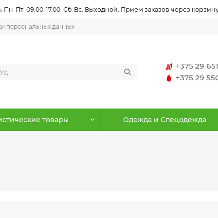
 Пн-Пт: 09.00-17.00. Сб-Вс: Выходной. Прием заказов через корзину
ки персональных данных
+375 29 65
+375 29 5
истические товары
Одежда и Спецодежда