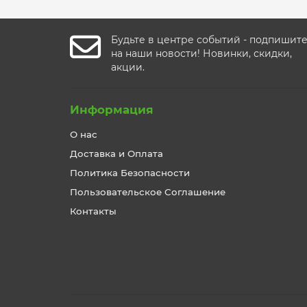
Будьте в центре событий - подпишит
на наши новости! Новинки, скидки,
акции.
Информация
О нас
Доставка и Оплата
Политика Безопасности
Пользовательское Соглашение
Контакты