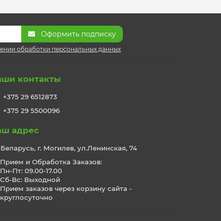
Оформить подписку
ении обработки персональных данных
аши контакты
+375 29 6512873
+375 29 5500096
аш адрес
Беларусь, г. Могилев, ул.Ленинская, 74
Прием и Обработка Заказов:
Пн-Пт: 09.00-17.00
Сб-Вс: Выходной
Прием заказов через корзину сайта -
круглосуточно