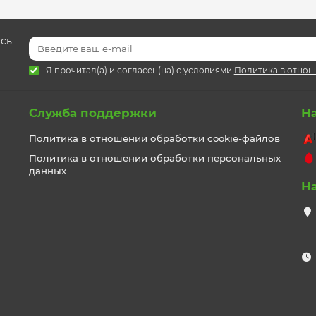
есь
Я прочитал(а) и согласен(на) с условиями
Политика в отнош
Служба поддержки
Н
Политика в отношении обработки cookie-файлов
Политика в отношении обработки персональных
данных
Н