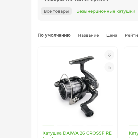
Все товары
Безынерционные катушки
По умолчанию
Название
Цена
Рейти
Катушка DAIWA 26 CROSSFIRE
Кат