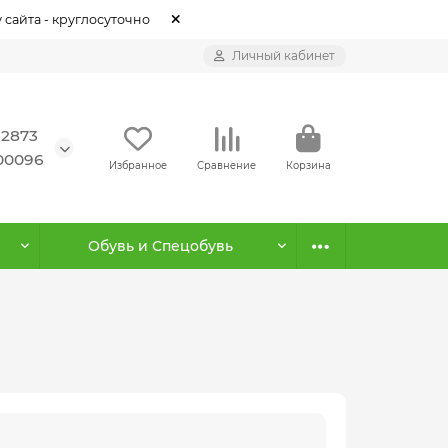
 сайта - круглосуточно
Личный кабинет
12873
500096
Избранное
Сравнение
Корзина
Обувь и Спецобувь