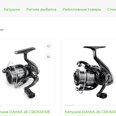
Катушки
Летняя рыбалка
Рыболовные товары
Спи
нг
ушка DAIWA 26 CROSSFIRE
Катушка DAIWA 26 CROSS