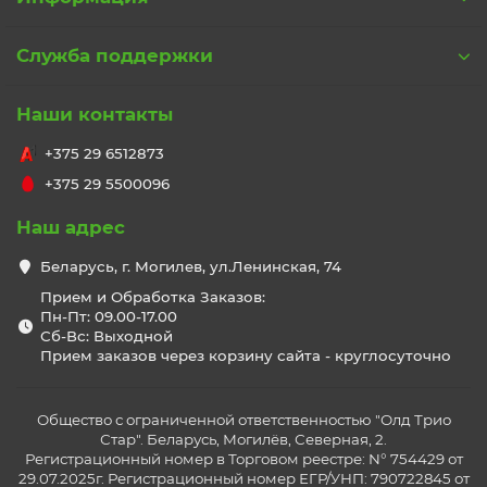
Служба поддержки
Наши контакты
+375 29 6512873
+375 29 5500096
Наш адрес
Беларусь, г. Могилев, ул.Ленинская, 74
Прием и Обработка Заказов:
Пн-Пт: 09.00-17.00
Сб-Вс: Выходной
Прием заказов через корзину сайта - круглосуточно
Общество с ограниченной ответственностью "Олд Трио
Стар". Беларусь, Могилёв, Северная, 2.
Регистрационный номер в Торговом реестре: N° 754429 от
29.07.2025г. Регистрационный номер ЕГР/УНП: 790722845 от