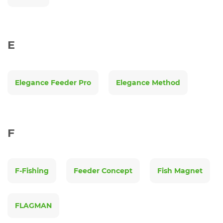
E
Elegance Feeder Pro
Elegance Method
F
F-Fishing
Feeder Concept
Fish Magnet
FLAGMAN