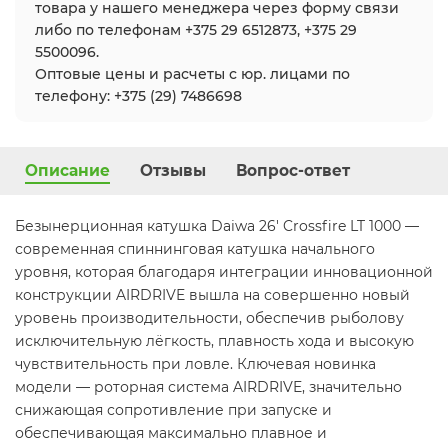
товара у нашего менеджера через форму связи
либо по телефонам +375 29 6512873, +375 29
5500096.
Оптовые цены и расчеты с юр. лицами по
телефону: +375 (29) 7486698
Описание
Отзывы
Вопрос-ответ
Безынерционная катушка Daiwa 26' Crossfire LT 1000 —
современная спиннинговая катушка начального
уровня, которая благодаря интеграции инновационной
конструкции AIRDRIVE вышла на совершенно новый
уровень производительности, обеспечив рыболову
исключительную лёгкость, плавность хода и высокую
чувствительность при ловле. Ключевая новинка
модели — роторная система AIRDRIVE, значительно
снижающая сопротивление при запуске и
обеспечивающая максимально плавное и