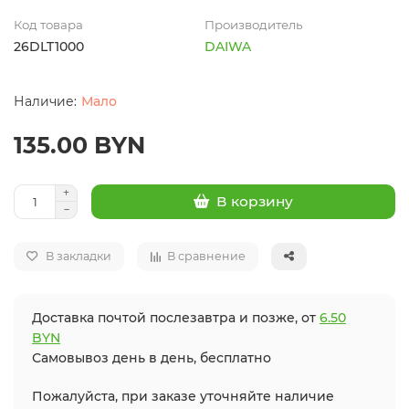
Код товара
Производитель
26DLT1000
DAIWA
Мало
135.00 BYN
В корзину
В закладки
В сравнение
Доставка почтой послезавтра и позже, от
6.50
BYN
Самовывоз день в день, бесплатно
Пожалуйста, при заказе уточняйте наличие