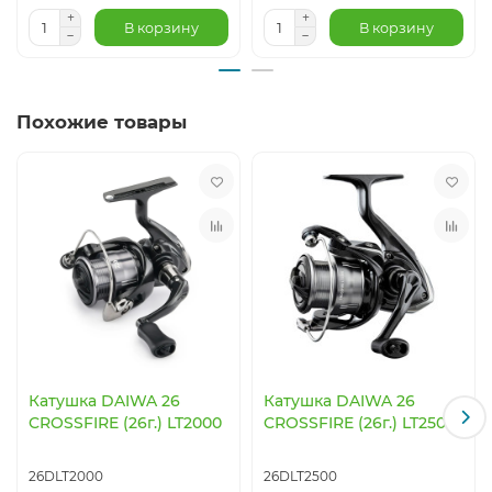
В корзину
В корзину
Похожие товары
Катушка DAIWA 26
Катушка DAIWA 26
CROSSFIRE (26г.) LT2000
CROSSFIRE (26г.) LT2500
26DLT2000
26DLT2500