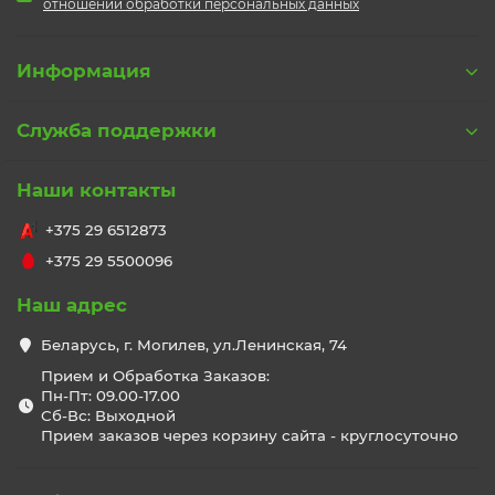
отношении обработки персональных данных
Информация
Служба поддержки
Наши контакты
+375 29 6512873
+375 29 5500096
Наш адрес
Беларусь, г. Могилев, ул.Ленинская, 74
Прием и Обработка Заказов:
Пн-Пт: 09.00-17.00
Сб-Вс: Выходной
Прием заказов через корзину сайта - круглосуточно