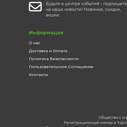
Будьте в центре событий - подпишит
на наши новости! Новинки, скидки,
акции.
Информация
О нас
Доставка и Оплата
Политика Безопасности
Пользовательское Соглашение
Контакты
Общество с ог
Регистрационный номер в Торгов