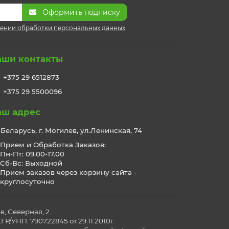
Оформить подписку
ении обработки персональных данных
аши контакты
+375 29 6512873
+375 29 5500096
аш адрес
Беларусь, г. Могилев, ул.Ленинская, 74
Прием и Обработка Заказов:
Пн-Пт: 09.00-17.00
Сб-Вс: Выходной
Прием заказов через корзину сайта -
круглосуточно
, Северная, 2.
/УНП: 790722845 от 29.11.2010г.