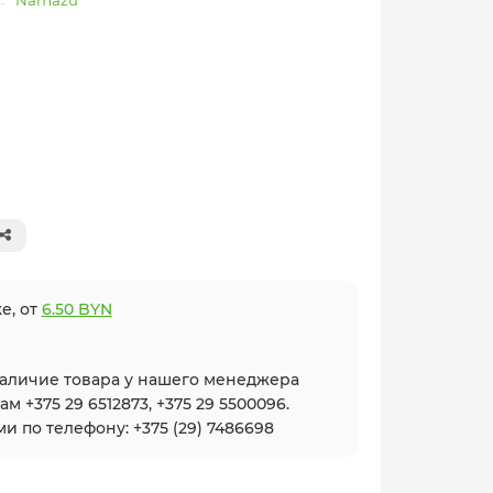
Namazu
е, от
6.50 BYN
наличие товара у нашего менеджера
 +375 29 6512873, +375 29 5500096.
и по телефону: +375 (29) 7486698