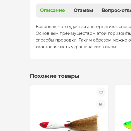
Описание
Отзывы
Вопрос-отв
Бокоплав – это удачная альтернатива, сп
Основным преимуществом этой горизонталь
способы проводки. Таким образом можно о
хвостовая часть украшена кисточкой.
Похожие товары