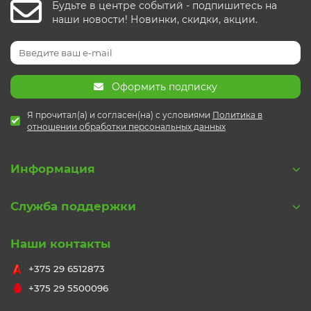
Будьте в центре событий - подпишитесь на
наши новости! Новинки, скидки, акции.
Оформить подписку
Я прочитал(а) и согласен(на) с условиями
Политика в
отношении обработки персональных данных
Информация
Служба поддержки
Наши контакты
+375 29 6512873
+375 29 5500096