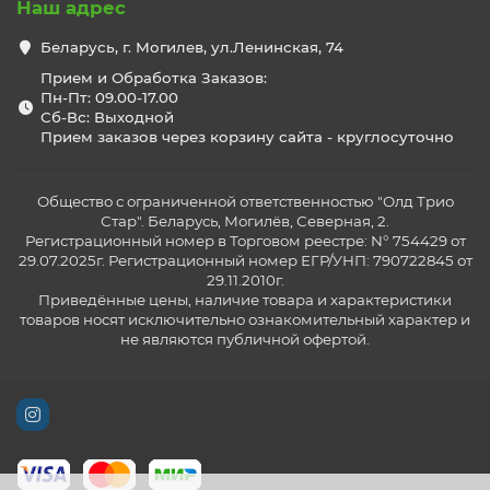
Наш адрес
Беларусь, г. Могилев, ул.Ленинская, 74
Прием и Обработка Заказов:
Пн-Пт: 09.00-17.00
Сб-Вс: Выходной
Прием заказов через корзину сайта - круглосуточно
Общество с ограниченной ответственностью "Олд Трио
Стар". Беларусь, Могилёв, Северная, 2.
Регистрационный номер в Торговом реестре: N° 754429 от
29.07.2025г. Регистрационный номер ЕГР/УНП: 790722845 от
29.11.2010г.
Приведённые цены, наличие товара и характеристики
товаров носят исключительно ознакомительный характер и
не являются публичной офертой.