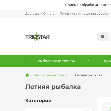
Прием и Обработка Заказов:
Доставка и Оплата
Политика в отношении обработ
Рыболовные товары
Тур
Рыболовные товары
Летняя рыбалка
Летняя рыбалка
Категории