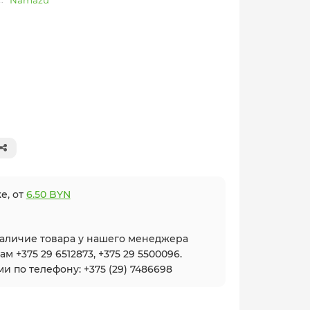
Namazu
е, от
6.50 BYN
наличие товара у нашего менеджера
 +375 29 6512873, +375 29 5500096.
и по телефону: +375 (29) 7486698