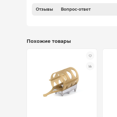
Отзывы
Вопрос-ответ
Похожие товары