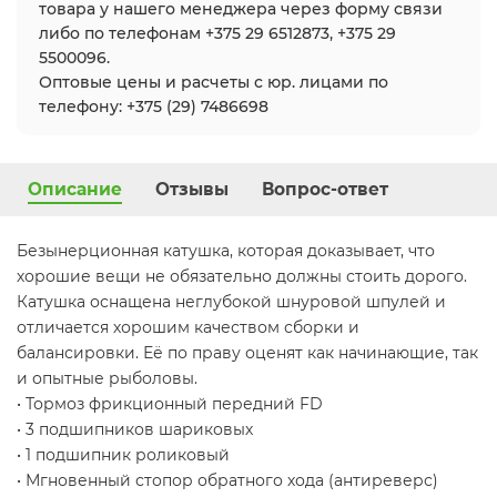
товара у нашего менеджера через форму связи
либо по телефонам +375 29 6512873, +375 29
5500096.
Оптовые цены и расчеты с юр. лицами по
телефону: +375 (29) 7486698
Описание
Отзывы
Вопрос-ответ
Безынерционная катушка, которая доказывает, что
хорошие вещи не обязательно должны стоить дорого.
Катушка оснащена неглубокой шнуровой шпулей и
отличается хорошим качеством сборки и
балансировки. Её по праву оценят как начинающие, так
и опытные рыболовы.
• Тормоз фрикционный передний FD
• 3 подшипников шариковых
• 1 подшипник роликовый
• Мгновенный стопор обратного хода (антиреверс)