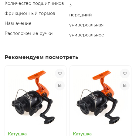
Количество подшипников
3
Фрикционный тормоз
передний
Назначение
универсальная
Расположение ручки
универсальное
Рекомендуем посмотреть
Катушка
Катушка