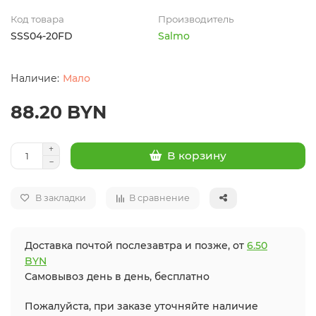
Код товара
Производитель
SSS04-20FD
Salmo
Мало
88.20 BYN
В корзину
В закладки
В сравнение
Доставка почтой послезавтра и позже, от
6.50
BYN
Самовывоз день в день, бесплатно
Пожалуйста, при заказе уточняйте наличие