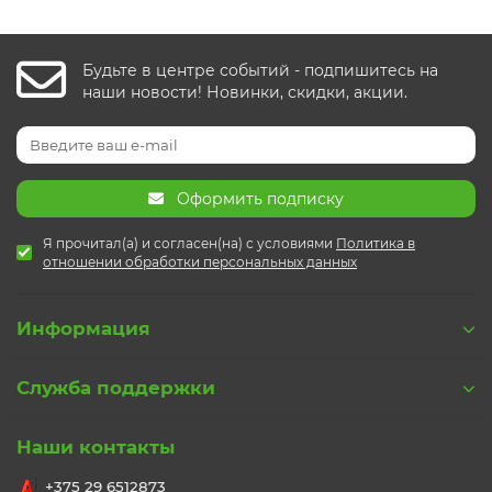
Будьте в центре событий - подпишитесь на
наши новости! Новинки, скидки, акции.
Оформить подписку
Я прочитал(а) и согласен(на) с условиями
Политика в
отношении обработки персональных данных
Информация
Служба поддержки
Наши контакты
+375 29 6512873