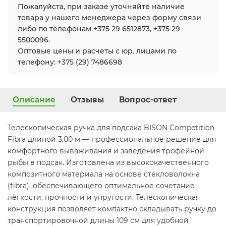
Пожалуйста, при заказе уточняйте наличие
товара у нашего менеджера через форму связи
либо по телефонам +375 29 6512873, +375 29
5500096.
Оптовые цены и расчеты с юр. лицами по
телефону: +375 (29) 7486698
Описание
Отзывы
Вопрос-ответ
Телескопическая ручка для подсака BISON Competition
Fibra длиной 3,00 м — профессиональное решение для
комфортного вываживания и заведения трофейной
рыбы в подсак. Изготовлена из высококачественного
композитного материала на основе стекловолокна
(fibra), обеспечивающего оптимальное сочетание
лёгкости, прочности и упругости. Телескопическая
конструкция позволяет компактно складывать ручку до
транспортировочной длины 109 см для удобной