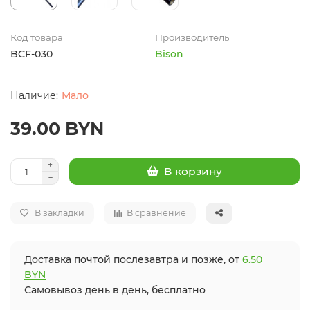
Код товара
Производитель
BCF-030
Bison
Мало
39.00 BYN
В корзину
В закладки
В сравнение
Доставка почтой послезавтра и позже, от
6.50
BYN
Самовывоз день в день, бесплатно