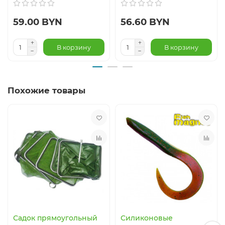
59.00 BYN
56.60 BYN
В корзину
В корзину
Похожие товары
Садок прямоугольный
Силиконовые