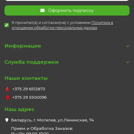
Оформить подписку
Я прочитал(а) и согласен(на) с условиями
Политика в
отношении обработки персональных данных
Информация
Служба поддержки
Наши контакты
+375 29 6512873
+375 29 5500096
Наш адрес
Беларусь, г. Могилев, ул.Ленинская, 74
Прием и Обработка Заказов:
Пн-Пт: 09.00-17.00