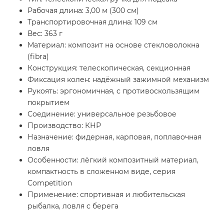
Рабочая длина: 3,00 м (300 см)
Транспортировочная длина: 109 см
Вес: 363 г
Материал: композит на основе стекловолокна
(fibra)
Конструкция: телескопическая, секционная
Фиксация колен: надёжный зажимной механизм
Рукоять: эргономичная, с противоскользящим
покрытием
Соединение: универсальное резьбовое
Производство: КНР
Назначение: фидерная, карповая, поплавочная
ловля
Особенности: лёгкий композитный материал,
компактность в сложенном виде, серия
Competition
Применение: спортивная и любительская
рыбалка, ловля с берега