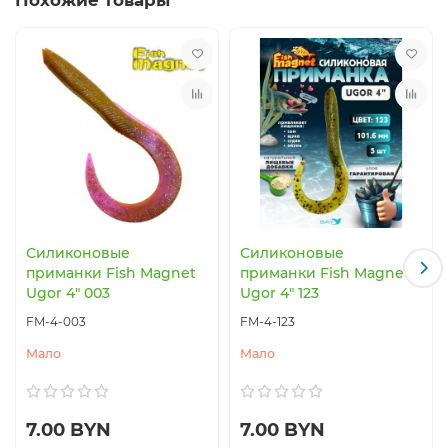
Силиконовые
Силиконовые
приманки Fish Magnet
приманки Fish Magnet
Ugor 4" 003
Ugor 4" 123
FM-4-003
FM-4-123
Мало
Мало
7.00 BYN
7.00 BYN