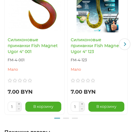
Силиконовые
Силиконовые
приманки Fish Magnet
приманки Fish Magnet
Ugor 4" 001
Ugor 4" 123
FM-4-001
FM-4-123
Мало
Мало
7.00 BYN
7.00 BYN
В корзину
В корзину
Похожие товары