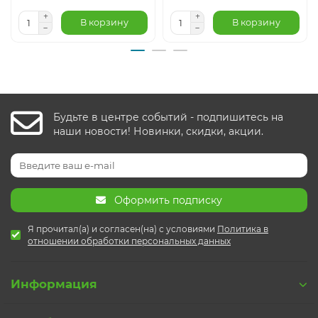
В корзину
В корзину
Будьте в центре событий - подпишитесь на
наши новости! Новинки, скидки, акции.
Оформить подписку
Я прочитал(а) и согласен(на) с условиями
Политика в
отношении обработки персональных данных
Информация