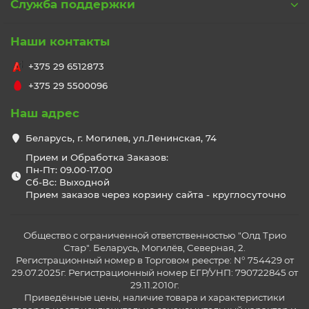
Служба поддержки
Наши контакты
+375 29 6512873
+375 29 5500096
Наш адрес
Беларусь, г. Могилев, ул.Ленинская, 74
Прием и Обработка Заказов:
Пн-Пт: 09.00-17.00
Сб-Вс: Выходной
Прием заказов через корзину сайта - круглосуточно
Общество с ограниченной ответственностью "Олд Трио
Стар". Беларусь, Могилёв, Северная, 2.
Регистрационный номер в Торговом реестре: N° 754429 от
29.07.2025г. Регистрационный номер ЕГР/УНП: 790722845 от
29.11.2010г.
Приведённые цены, наличие товара и характеристики