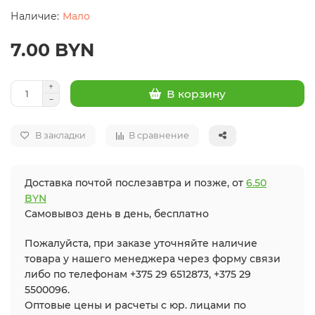
Мало
7.00 BYN
В корзину
В закладки
В сравнение
Доставка почтой послезавтра и позже, от
6.50
BYN
Самовывоз день в день, бесплатно
Пожалуйста, при заказе уточняйте наличие
товара у нашего менеджера через форму связи
либо по телефонам +375 29 6512873, +375 29
5500096.
Оптовые цены и расчеты с юр. лицами по