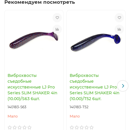
Рекомендуем посмотреть
Виброхвосты
Виброхвосты
съедобные
съедобные
искусственные LJ Pro
искусственные LJ Pro
Series SLIM SHAKER 4in
Series SLIM SHAKER 4in
(10.00)/S63 6шт.
(10.00)/T52 6шт.
140183-S63
140183-T52
Мало
Мало