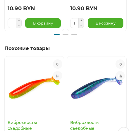
10.90 BYN
10.90 BYN
В корзину
В корзину
Похожие товары
Виброхвосты
Виброхвосты
съедобные
съедобные