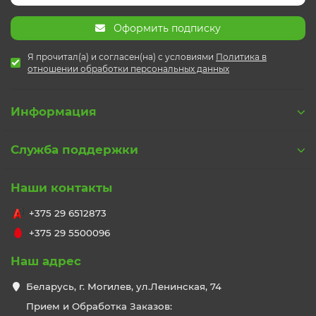
Оформить подписку
Я прочитал(а) и согласен(на) с условиями
Политика в
отношении обработки персональных данных
Информация
Служба поддержки
Наши контакты
+375 29 6512873
+375 29 5500096
Наш адрес
Беларусь, г. Могилев, ул.Ленинская, 74
Прием и Обработка Заказов: