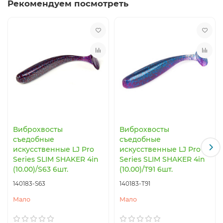
Рекомендуем посмотреть
Виброхвосты
Виброхвосты
съедобные
съедобные
искусственные LJ Pro
искусственные LJ Pro
Series SLIM SHAKER 4in
Series SLIM SHAKER 4in
(10.00)/S63 6шт.
(10.00)/T91 6шт.
140183-S63
140183-T91
Мало
Мало