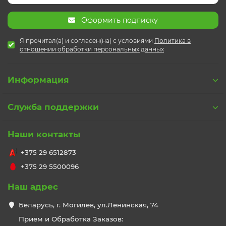
Оформить подписку
Я прочитал(а) и согласен(на) с условиями
Политика в
отношении обработки персональных данных
Информация
Служба поддержки
Наши контакты
+375 29 6512873
+375 29 5500096
Наш адрес
Беларусь, г. Могилев, ул.Ленинская, 74
Прием и Обработка Заказов: