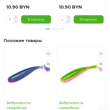
10.90 BYN
10.90 BYN
В корзину
В корзину
Похожие товары
Виброхвосты
Виброхвосты
съедобные
съедобные