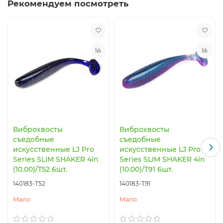
Рекомендуем посмотреть
Виброхвосты
Виброхвосты
съедобные
съедобные
искусственные LJ Pro
искусственные LJ Pro
Series SLIM SHAKER 4in
Series SLIM SHAKER 4in
(10.00)/T52 6шт.
(10.00)/T91 6шт.
140183-T52
140183-T91
Мало
Мало