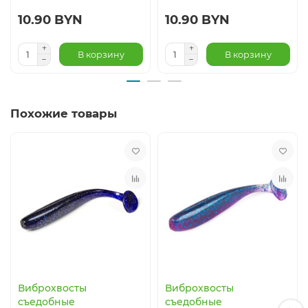
10.90 BYN
10.90 BYN
В корзину
В корзину
Похожие товары
Виброхвосты
Виброхвосты
съедобные
съедобные