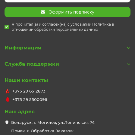
Оформить подписку
Я прочитал(а) и согласен(на) с условиями
Политика в
отношении обработки персональных данных
Информация
Служба поддержки
Наши контакты
+375 29 6512873
+375 29 5500096
Наш адрес
Беларусь, г. Могилев, ул.Ленинская, 74
Прием и Обработка Заказов: