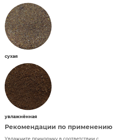
сухая
увлажнённая
Рекомендации по применению
Увлажните прикормку в соответствии с