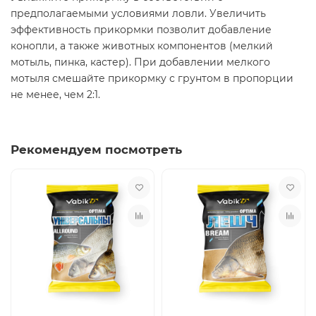
предполагаемыми условиями ловли. Увеличить
эффективность прикормки позволит добавление
конопли, а также животных компонентов (мелкий
мотыль, пинка, кастер). При добавлении мелкого
мотыля смешайте прикормку с грунтом в пропорции
не менее, чем 2:1.
Рекомендуем посмотреть