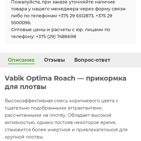
Пожалуйста, при заказе уточняйте наличие
товара у нашего менеджера через форму связи
либо по телефонам +375 29 6512873, +375 29
5500096.
Оптовые цены и расчеты с юр. лицами по
телефону: +375 (29) 7486698
Описание
Отзывы
Вопрос-ответ
Vabik Optima Roach — прикормка
для плотвы
Высокоэффективная смесь коричневого цвета с
тщательно подобранными аттрактантами,
рассчитанными на плотву. Обладает высокой
активностью, однако постояв некоторое время,
становится более инертной и привлекательной для
крупной плотвы.