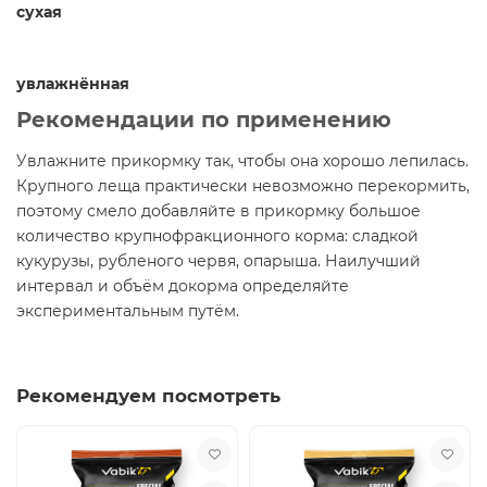
сухая
увлажнённая
Рекомендации по применению
Увлажните прикормку так, чтобы она хорошо лепилась.
Крупного леща практически невозможно перекормить,
поэтому смело добавляйте в прикормку большое
количество крупнофракционного корма: сладкой
кукурузы, рубленого червя, опарыша. Наилучший
интервал и объём докорма определяйте
экспериментальным путём.
Рекомендуем посмотреть