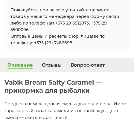
Пожалуйста, при заказе уточняйте наличие
товара у нашего менеджера через форму связи
либо по телефонам +375 29 6512873, +375 29
5500096.
Оптовые цены и расчеты с юр. лицами по
телефону: +375 (29) 7486698
Описание
Отзывы
Вопрос-ответ
Vabik Bream Salty Caramel —
прикормка для рыбалки
Среднего помола донная смесь для ловли леща. Имеет
характерный запах карамели и солёный вкус. Цвет
смеси — светло-оранжевый.