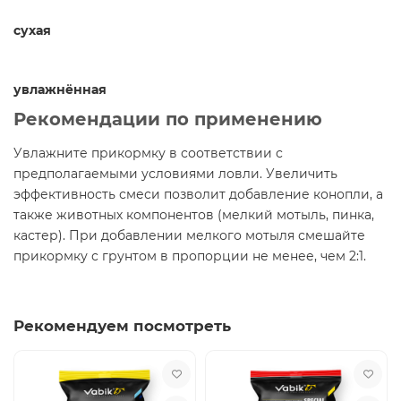
сухая
увлажнённая
Рекомендации по применению
Увлажните прикормку в соответствии с
предполагаемыми условиями ловли. Увеличить
эффективность смеси позволит добавление конопли, а
также животных компонентов (мелкий мотыль, пинка,
кастер). При добавлении мелкого мотыля смешайте
прикормку с грунтом в пропорции не менее, чем 2:1.
Рекомендуем посмотреть