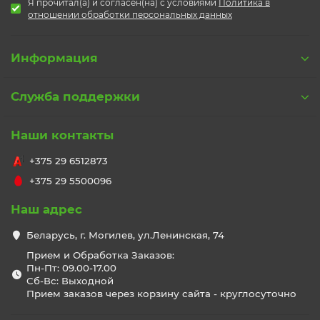
Я прочитал(а) и согласен(на) с условиями
Политика в
отношении обработки персональных данных
Информация
Служба поддержки
Наши контакты
+375 29 6512873
+375 29 5500096
Наш адрес
Беларусь, г. Могилев, ул.Ленинская, 74
Прием и Обработка Заказов:
Пн-Пт: 09.00-17.00
Сб-Вс: Выходной
Прием заказов через корзину сайта - круглосуточно