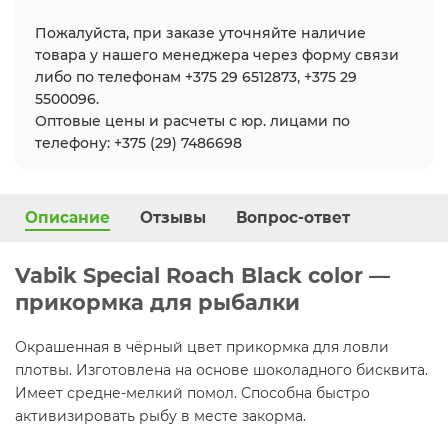
Пожалуйста, при заказе уточняйте наличие
товара у нашего менеджера через форму связи
либо по телефонам +375 29 6512873, +375 29
5500096.
Оптовые цены и расчеты с юр. лицами по
телефону: +375 (29) 7486698
Описание
Отзывы
Вопрос-ответ
Vabik Special Roach Black color —
прикормка для рыбалки
Окрашенная в чёрный цвет прикормка для ловли
плотвы. Изготовлена на основе шоколадного бисквита.
Имеет средне-мелкий помол. Способна быстро
активизировать рыбу в месте закорма.