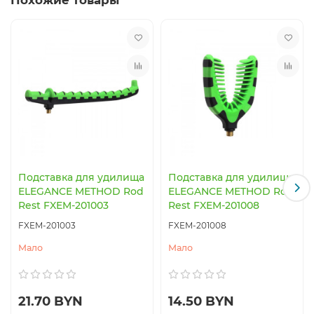
Подставка для удилища
Подставка для удилища
ELEGANCE METHOD Rod
ELEGANCE METHOD Rod
Rest FXEM-201003
Rest FXEM-201008
FXEM-201003
FXEM-201008
Мало
Мало
21.70 BYN
14.50 BYN