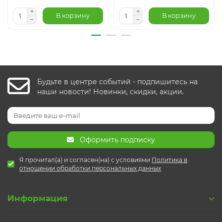
В корзину
В корзину
Будьте в центре событий - подпишитесь на
наши новости! Новинки, скидки, акции.
Оформить подписку
Я прочитал(а) и согласен(на) с условиями
Политика в
отношении обработки персональных данных
Информация