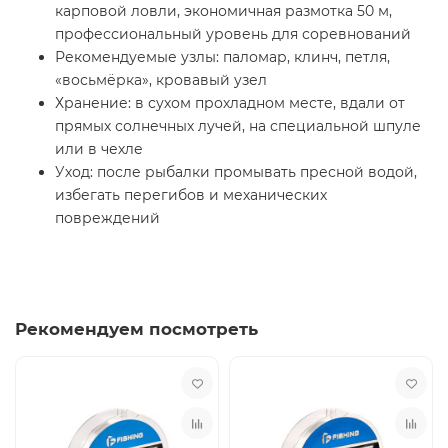
карповой ловли, экономичная размотка 50 м,
профессиональный уровень для соревнований
Рекомендуемые узлы: паломар, клинч, петля,
«восьмёрка», кровавый узел
Хранение: в сухом прохладном месте, вдали от
прямых солнечных лучей, на специальной шпуле
или в чехле
Уход: после рыбалки промывать пресной водой,
избегать перегибов и механических
повреждений
Рекомендуем посмотреть