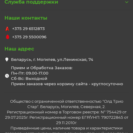
Служба поддержки
Наши контакты
+375 29 6512873
+375 29 5500096
Наш адрес
Беларусь, г. Могилев, ул.Ленинская, 74
Прием и Обработка Заказов:
Пн-Пт: 09.00-17.00
Сб-Вс: Выходной
Прием заказов через корзину сайта - круглосуточно
Общество с ограниченной ответственностью "Олд Трио
Стар". Беларусь, Могилёв, Северная, 2.
Регистрационный номер в Торговом реестре: N° 754429 от
29.07.2025г. Регистрационный номер ЕГР/УНП: 790722845 от
29.11.2010г.
Приведённые цены, наличие товара и характеристики