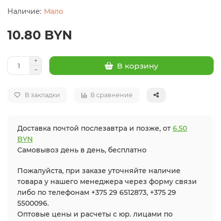
Мало
10.80 BYN
В корзину
В закладки
В сравнение
Доставка почтой послезавтра и позже, от
6.50
BYN
Самовывоз день в день, бесплатно
Пожалуйста, при заказе уточняйте наличие
товара у нашего менеджера через форму связи
либо по телефонам +375 29 6512873, +375 29
5500096.
Оптовые цены и расчеты с юр. лицами по