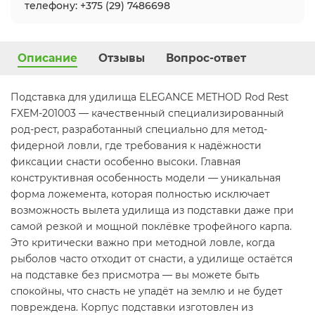
телефону: +375 (29) 7486698
Описание
Отзывы
Вопрос-ответ
Подставка для удилища ELEGANCE METHOD Rod Rest
FXEM-201003 — качественный специализированный
род-рест, разработанный специально для метод-
фидерной ловли, где требования к надёжности
фиксации снасти особенно высоки. Главная
конструктивная особенность модели — уникальная
форма ложемента, которая полностью исключает
возможность вылета удилища из подставки даже при
самой резкой и мощной поклёвке трофейного карпа.
Это критически важно при методной ловле, когда
рыболов часто отходит от снасти, а удилище остаётся
на подставке без присмотра — вы можете быть
спокойны, что снасть не упадёт на землю и не будет
повреждена. Корпус подставки изготовлен из