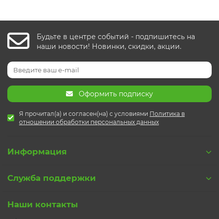
Будьте в центре событий - подпишитесь на
наши новости! Новинки, скидки, акции.
Оформить подписку
Я прочитал(а) и согласен(на) с условиями
Политика в
отношении обработки персональных данных
Информация
Служба поддержки
Наши контакты