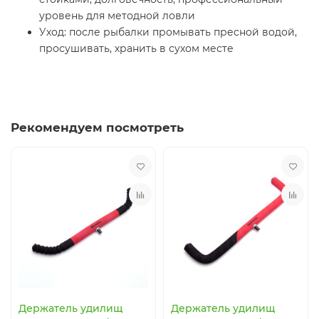
уровень для методной ловли
Уход: после рыбалки промывать пресной водой,
просушивать, хранить в сухом месте
Рекомендуем посмотреть
Держатель удилищ
Держатель удилищ