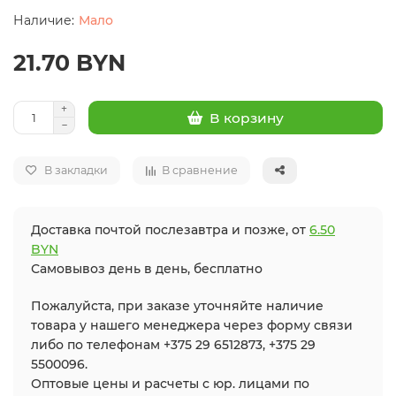
Мало
21.70 BYN
В корзину
В закладки
В сравнение
Доставка почтой послезавтра и позже, от
6.50
BYN
Самовывоз день в день, бесплатно
Пожалуйста, при заказе уточняйте наличие
товара у нашего менеджера через форму связи
либо по телефонам +375 29 6512873, +375 29
5500096.
Оптовые цены и расчеты с юр. лицами по