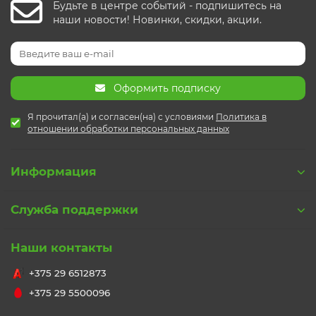
Будьте в центре событий - подпишитесь на
наши новости! Новинки, скидки, акции.
Оформить подписку
Я прочитал(а) и согласен(на) с условиями
Политика в
отношении обработки персональных данных
Информация
Служба поддержки
Наши контакты
+375 29 6512873
+375 29 5500096