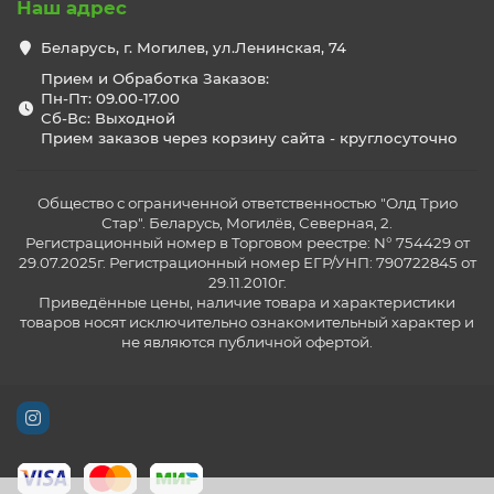
Наш адрес
Беларусь, г. Могилев, ул.Ленинская, 74
Прием и Обработка Заказов:
Пн-Пт: 09.00-17.00
Сб-Вс: Выходной
Прием заказов через корзину сайта - круглосуточно
Общество с ограниченной ответственностью "Олд Трио
Стар". Беларусь, Могилёв, Северная, 2.
Регистрационный номер в Торговом реестре: N° 754429 от
29.07.2025г. Регистрационный номер ЕГР/УНП: 790722845 от
29.11.2010г.
Приведённые цены, наличие товара и характеристики
товаров носят исключительно ознакомительный характер и
не являются публичной офертой.