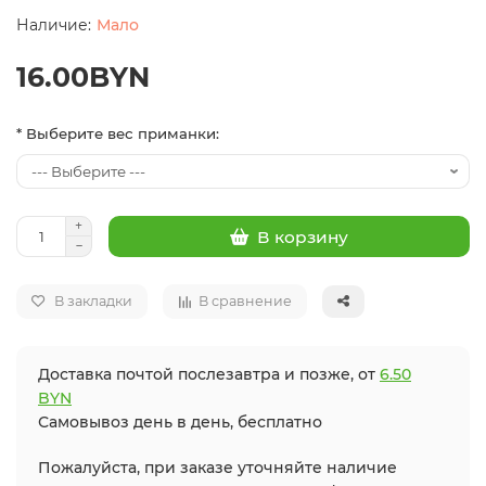
Мало
16.00BYN
* Выберите вес приманки:
В корзину
В закладки
В сравнение
Доставка почтой послезавтра и позже, от
6.50
BYN
Самовывоз день в день, бесплатно
Пожалуйста, при заказе уточняйте наличие