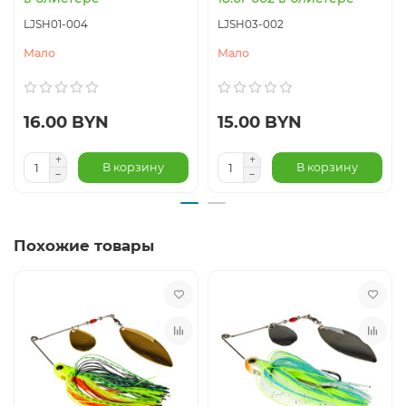
LJSH01-004
LJSH03-002
Мало
Мало
16.00 BYN
15.00 BYN
В корзину
В корзину
Похожие товары