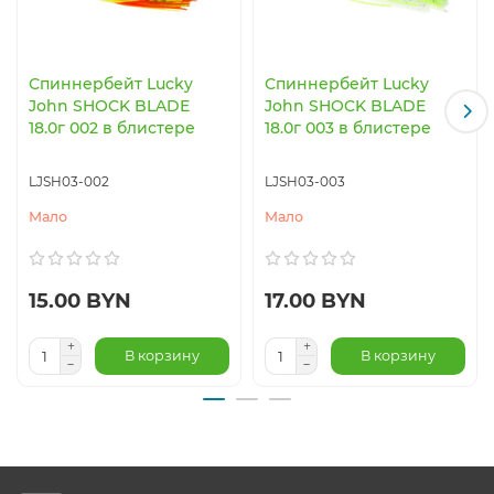
Спиннербейт Lucky
Спиннербейт Lucky
John SHOCK BLADE
John SHOCK BLADE
18.0г 002 в блистере
18.0г 003 в блистере
LJSH03-002
LJSH03-003
Мало
Мало
15.00 BYN
17.00 BYN
В корзину
В корзину