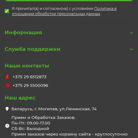
Я прочитал(а) и согласен(на) с условиями
Политика в
отношении обработки персональных данных
Информация
Служба поддержки
Наши контакты
+375 29 6512873
+375 29 5500096
Наш адрес
Беларусь, г. Могилев, ул.Ленинская, 74
Прием и Обработка Заказов:
Пн-Пт: 09.00-17.00
Сб-Вс: Выходной
Прием заказов через корзину сайта - круглосуточно