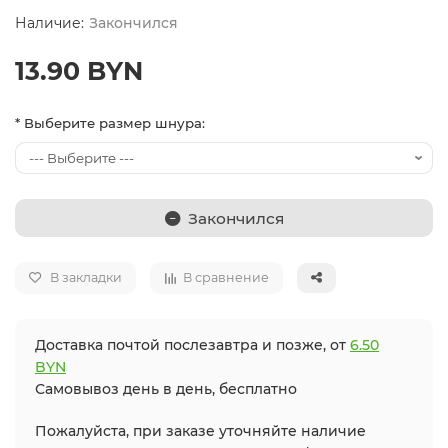
Закончился
13.90 BYN
* Выберите размер шнура:
Закончился
В закладки
В сравнение
Доставка почтой послезавтра и позже, от
6.50
BYN
Самовывоз день в день, бесплатно
Пожалуйста, при заказе уточняйте наличие