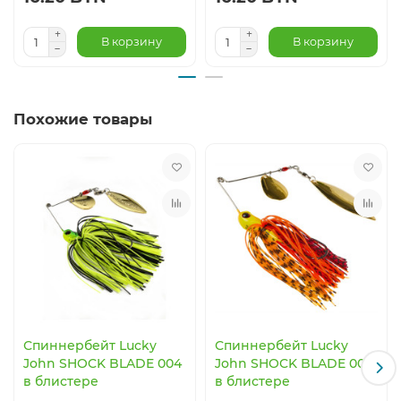
В корзину
В корзину
Похожие товары
Спиннербейт Lucky
Спиннербейт Lucky
John SHOCK BLADE 004
John SHOCK BLADE 005
в блистере
в блистере