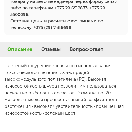
товара у нашего менеджера через форму связи
либо по телефонам +375 29 6512873, +375 29
5500096.
Оптовые цены и расчеты с юр. лицами по
телефону: +375 (29) 7486698
Описание
Отзывы
Вопрос-ответ
Плетеный шнур универсального использования
классического плетения из 4-х прядей
высокомодульного полиэтилена (РЕ). Высокая
износостойкость шнура позволит им пользоваться
несколько рыболовных сезонов. Размотка по 120
метров. • высокая прочность • низкий коэффициент
растяжения • высокая чувствительность • повышенная
износостойкость • зеленый цвет