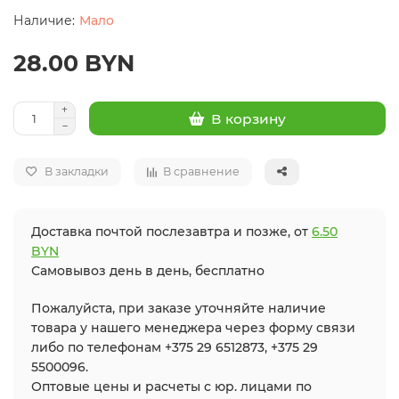
Мало
28.00 BYN
В корзину
В закладки
В сравнение
Доставка почтой послезавтра и позже, от
6.50
BYN
Самовывоз день в день, бесплатно
Пожалуйста, при заказе уточняйте наличие
товара у нашего менеджера через форму связи
либо по телефонам +375 29 6512873, +375 29
5500096.
Оптовые цены и расчеты с юр. лицами по