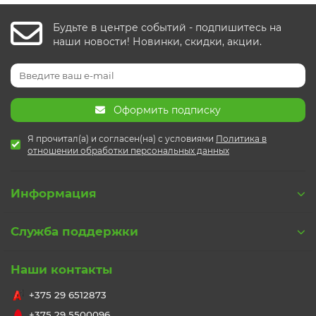
Будьте в центре событий - подпишитесь на
наши новости! Новинки, скидки, акции.
Оформить подписку
Я прочитал(а) и согласен(на) с условиями
Политика в
отношении обработки персональных данных
Информация
Служба поддержки
Наши контакты
+375 29 6512873
+375 29 5500096