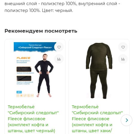
внешний слой - полиэстер 100%, внутренний слой -
полиэстер 100%. Цвет: черный.
Рекомендуем посмотреть
Термобельё
Термобельё
"Сибирский следопыт"
"Сибирский следопыт"
Fleece флисовое
Fleece флисовое
(комплект кофта и
(комплект кофта и
штаны, цвет черный)
штаны, цвет хаки/