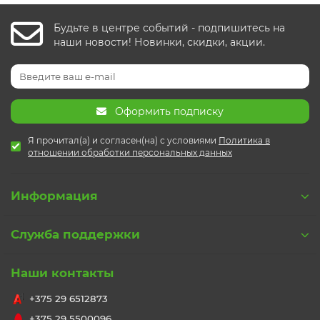
Будьте в центре событий - подпишитесь на
наши новости! Новинки, скидки, акции.
Оформить подписку
Я прочитал(а) и согласен(на) с условиями
Политика в
отношении обработки персональных данных
Информация
Служба поддержки
Наши контакты
+375 29 6512873
+375 29 5500096