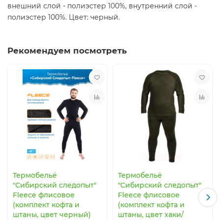
внешний слой - полиэстер 100%, внутренний слой -
полиэстер 100%. Цвет: черный.
Рекомендуем посмотреть
Термобельё
Термобельё
"Сибирский следопыт"
"Сибирский следопыт"
Fleece флисовое
Fleece флисовое
(комплект кофта и
(комплект кофта и
штаны, цвет черный)
штаны, цвет хаки/