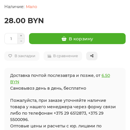
Мало
28.00 BYN
В корзину
В закладки
В сравнение
Доставка почтой послезавтра и позже, от
6.50
BYN
Самовывоз день в день, бесплатно
Пожалуйста, при заказе уточняйте наличие
товара у нашего менеджера через форму связи
либо по телефонам +375 29 6512873, +375 29
5500096.
Оптовые цены и расчеты с юр. лицами по