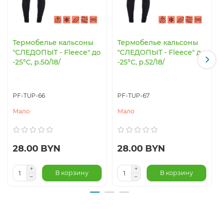
Термобелье кальсоны
Термобелье кальсоны
"СЛЕДОПЫТ - Fleece" до
"СЛЕДОПЫТ - Fleece" до
-25°С, р.50/18/
-25°С, р.52/18/
PF-TUP-66
PF-TUP-67
Мало
Мало
28.00 BYN
28.00 BYN
В корзину
В корзину