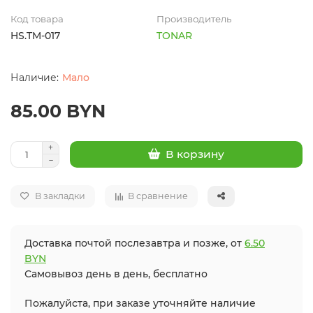
Код товара
Производитель
HS.TM-017
TONAR
Мало
85.00 BYN
В корзину
В закладки
В сравнение
Доставка почтой послезавтра и позже, от
6.50
BYN
Самовывоз день в день, бесплатно
Пожалуйста, при заказе уточняйте наличие