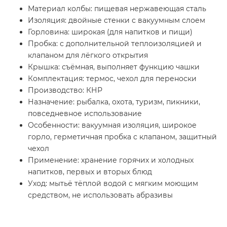
Материал колбы: пищевая нержавеющая сталь
Изоляция: двойные стенки с вакуумным слоем
Горловина: широкая (для напитков и пищи)
Пробка: с дополнительной теплоизоляцией и
клапаном для лёгкого открытия
Крышка: съёмная, выполняет функцию чашки
Комплектация: термос, чехол для переноски
Производство: КНР
Назначение: рыбалка, охота, туризм, пикники,
повседневное использование
Особенности: вакуумная изоляция, широкое
горло, герметичная пробка с клапаном, защитный
чехол
Применение: хранение горячих и холодных
напитков, первых и вторых блюд
Уход: мытьё тёплой водой с мягким моющим
средством, не использовать абразивы