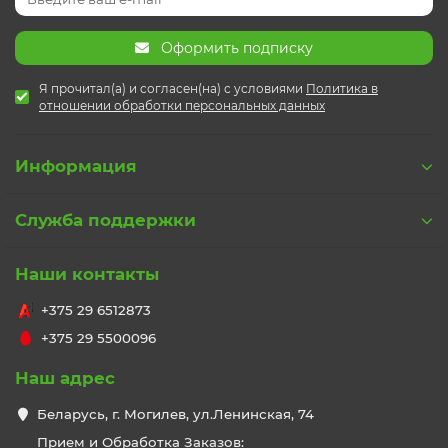
Оформить подписку
Я прочитал(а) и согласен(на) с условиями
Политика в
отношении обработки персональных данных
Информация
Служба поддержки
Наши контакты
+375 29 6512873
+375 29 5500096
Наш адрес
Беларусь, г. Могилев, ул.Ленинская, 74
Прием и Обработка Заказов: