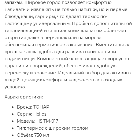
запахам. Широкое горло позволяет комфортно
наливать и извлекать не только напитки, но и первые
блюда, каши, гарниры, что делает термос по-
настоящему универсальным. Пробка с дополнительной
теплоизоляцией и специальным клапаном облегчает
открытие даже в перчатках или на морозе,
обеспечивая герметичное закрывание. Вместительная
крышка-чашка удобна для разлива напитков или
подачи пищи. Комплектный чехол защищает корпус от
царапин и повреждений, обеспечивает удобную
переноску и хранение. Идеальный выбор для активных
людей, ценящих комфорт и надёжность в походных
условиях.
Характеристики:
Бренд: ТОНАР
Серия: Helios
Модель: HS.TM-017
Тип: термос с широким горлом
Объём: 750 мл