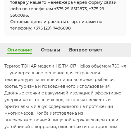
товара у нашего менеджера через форму связи
либо по телефонам +375 29 6512873, +375 29
5500096.
Оптовые цены и расчеты с юр. лицами по
телефону: +375 (29) 7486698
Описание
Отзывы
Вопрос-ответ
Термос ТОНАР модели HS.TM-017 Helios объёмом 750 мл
— универсальное решение для сохранения
температуры напитков и пищи во время рыбалки,
охоты, туризма и повседневного использования.
Двойные стенки с вакуумной изоляцией эффективно
удерживают тепло и холод, сохраняя свежесть и
оригинальный вкус содержимого на протяжении
многих часов. Колба изготовлена из
высококачественной пищевой нержавеющей стали,
устойчивой к коррозии, окислению и посторонним