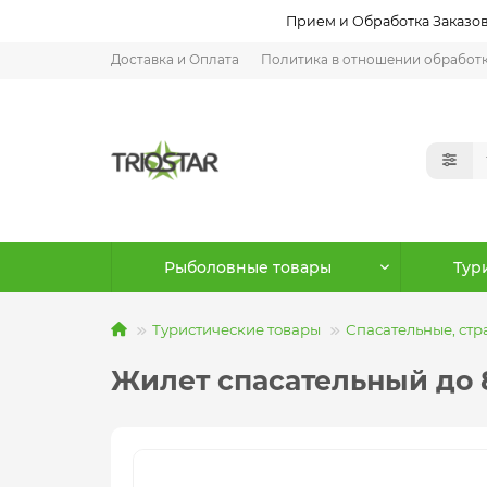
Прием и Обработка Заказов:
Доставка и Оплата
Политика в отношении обработ
Рыболовные товары
Тур
Туристические товары
Спасательные, ст
Жилет спасательный до 