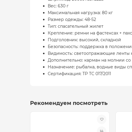
Вес: 630 г
Максимальная нагрузка: 80 кг
Размер одежды: 48-52
Тип: спасательный жилет
Крепление: ремни на фастексах + па
Подголовник: высокий, складной
Безопасность: поддержка в положени
Видимость: светоотражающие ленты н
Дополнительно: карман на молнии со
Назначение: рыбалка, водные виды сп
Сертификация: ТР ТС 017/2011
Рекомендуем посмотреть