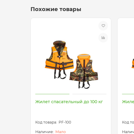
Похожие товары
Жилет спасательный до 100 кг
Жиле
PF-100
Мало