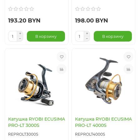
193.20 BYN
198.00 BYN
В корзину
В корзину
Катушка RYOBI ECUSIMA
Катушка RYOBI ECUSIMA
PRO-LT 3000S
PRO-LT 4000S
REPROLT3000S
REPROLT4000S