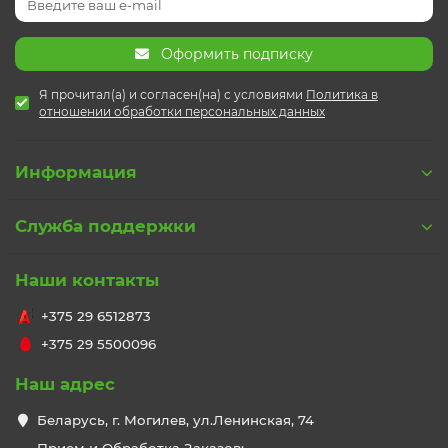
Оформить подписку
Я прочитал(а) и согласен(на) с условиями
Политика в
отношении обработки персональных данных
Информация
Служба поддержки
Наши контакты
+375 29 6512873
+375 29 5500096
Наш адрес
Беларусь, г. Могилев, ул.Ленинская, 74