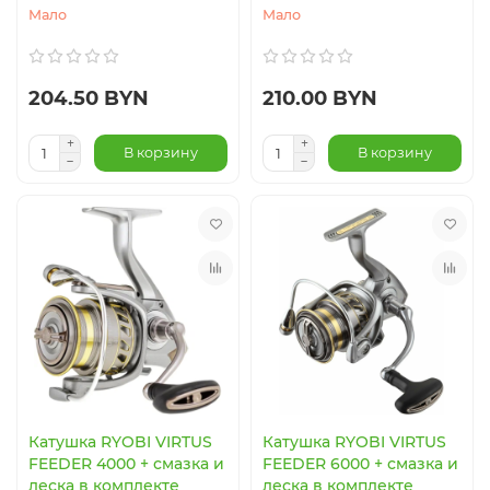
Мало
Мало
204.50 BYN
210.00 BYN
В корзину
В корзину
Катушка RYOBI VIRTUS
Катушка RYOBI VIRTUS
FEEDER 4000 + смазка и
FEEDER 6000 + смазка и
леска в комплекте
леска в комплекте