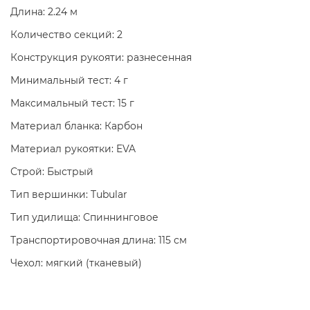
Длина: 2.24 м
Количество секций: 2
Конструкция рукояти: разнесенная
Минимальный тест: 4 г
Максимальный тест: 15 г
Материал бланка: Карбон
Материал рукоятки: EVA
Строй: Быстрый
Тип вершинки: Tubular
Тип удилища: Спиннинговое
Транспортировочная длина: 115 см
Чехол: мягкий (тканевый)