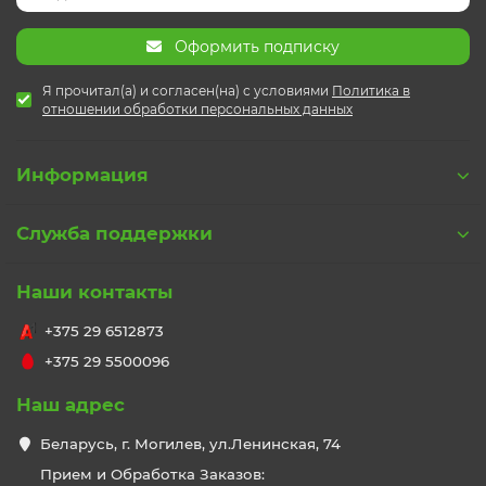
Оформить подписку
Я прочитал(а) и согласен(на) с условиями
Политика в
отношении обработки персональных данных
Информация
Служба поддержки
Наши контакты
+375 29 6512873
+375 29 5500096
Наш адрес
Беларусь, г. Могилев, ул.Ленинская, 74
Прием и Обработка Заказов: