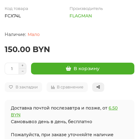
Код товара
Производитель
FCX74L
FLAGMAN
Мало
150.00 BYN
В корзину
В закладки
В сравнение
Доставка почтой послезавтра и позже, от
6.50
BYN
Самовывоз день в день, бесплатно
Пожалуйста, при заказе уточняйте наличие