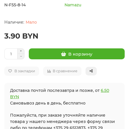
N-F55-8-14
Namazu
Мало
3.90 BYN
В корзину
В закладки
В сравнение
Доставка почтой послезавтра и позже, от
6.50
BYN
Самовывоз день в день, бесплатно
Пожалуйста, при заказе уточняйте наличие
товара у нашего менеджера через форму связи
либо по телефонам +375 29 6512873, +375 29