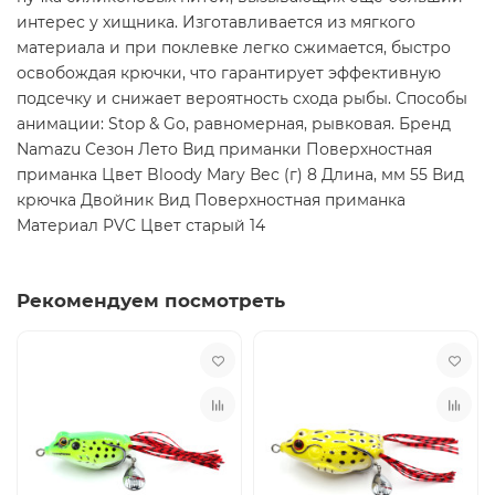
интерес у хищника. Изготавливается из мягкого
материала и при поклевке легко сжимается, быстро
освобождая крючки, что гарантирует эффективную
подсечку и снижает вероятность схода рыбы. Способы
анимации: Stop & Go, равномерная, рывковая. Бренд
Namazu Сезон Лето Вид приманки Поверхностная
приманка Цвет Bloody Mary Вес (г) 8 Длина, мм 55 Вид
крючка Двойник Вид Поверхностная приманка
Материал PVC Цвет старый 14
Рекомендуем посмотреть