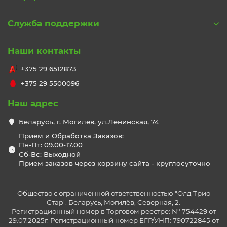
Служба поддержки
Наши контакты
+375 29 6512873
+375 29 5500096
Наш адрес
Беларусь, г. Могилев, ул.Ленинская, 74
Прием и Обработка Заказов:
Пн-Пт: 09.00-17.00
Сб-Вс: Выходной
Прием заказов через корзину сайта - круглосуточно
Общество с ограниченной ответственностью "Олд Трио
Стар". Беларусь, Могилёв, Северная, 2.
Регистрационный номер в Торговом реестре: N° 754429 от
29.07.2025г. Регистрационный номер ЕГР/УНП: 790722845 от