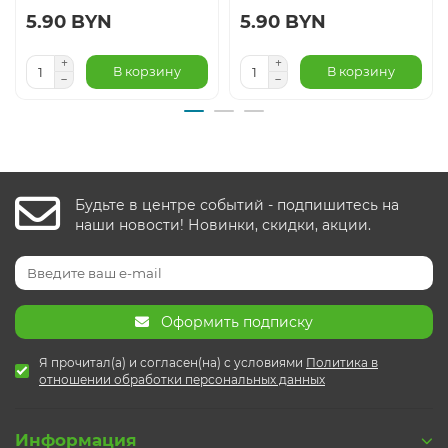
5.90 BYN
5.90 BYN
В корзину
В корзину
Будьте в центре событий - подпишитесь на
наши новости! Новинки, скидки, акции.
Оформить подписку
Я прочитал(а) и согласен(на) с условиями
Политика в
отношении обработки персональных данных
Информация