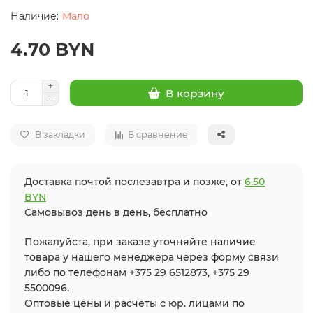
Мало
4.70 BYN
В корзину
В закладки
В сравнение
Доставка почтой послезавтра и позже, от
6.50
BYN
Самовывоз день в день, бесплатно
Пожалуйста, при заказе уточняйте наличие
товара у нашего менеджера через форму связи
либо по телефонам +375 29 6512873, +375 29
5500096.
Оптовые цены и расчеты с юр. лицами по