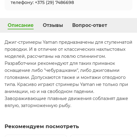
телефону: +375 (29) 7486698
Описание
Отзывы
Вопрос-ответ
Джиг-стримеры Yaman предназначены для ступенчатой
проводки. И в отличие от классических нахлыстовых
моделей, рассчитаны на ловлю спиннингом.
Разработчики рекомендуют для таких приманок
оснащение либо "чебурашками", либо джиговыми
головками. Допускаются также и монтажи отводного
типа. Красиво играют стримеры Yaman не только при
анимации, но и на свободном падении.
Завораживающие плавные движения соблазнят даже
вялую, заторможенную рыбу.
Рекомендуем посмотреть