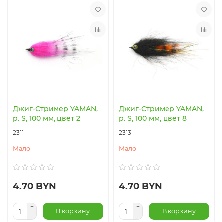
Джиг-Стример YAMAN,
Джиг-Стример YAMAN,
р. S, 100 мм, цвет 2
р. S, 100 мм, цвет 8
2311
2313
Мало
Мало
4.70 BYN
4.70 BYN
В корзину
В корзину