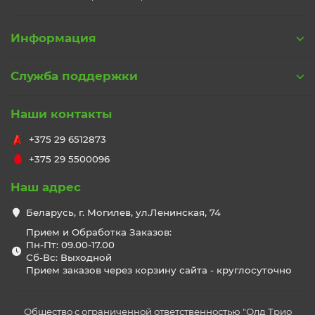
Информация
Служба поддержки
Наши контакты
+375 29 6512873
+375 29 5500096
Наш адрес
Беларусь, г. Могилев, ул.Ленинская, 74
Прием и Обработка Заказов:
Пн-Пт: 09.00-17.00
Сб-Вс: Выходной
Прием заказов через корзину сайта - круглосуточно
Общество с ограниченной ответственностью "Олд Трио