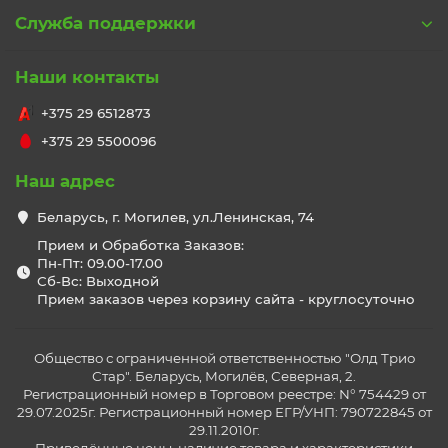
Служба поддержки
Наши контакты
+375 29 6512873
+375 29 5500096
Наш адрес
Беларусь, г. Могилев, ул.Ленинская, 74
Прием и Обработка Заказов:
Пн-Пт: 09.00-17.00
Сб-Вс: Выходной
Прием заказов через корзину сайта - круглосуточно
Общество с ограниченной ответственностью "Олд Трио
Стар". Беларусь, Могилёв, Северная, 2.
Регистрационный номер в Торговом реестре: N° 754429 от
29.07.2025г. Регистрационный номер ЕГР/УНП: 790722845 от
29.11.2010г.