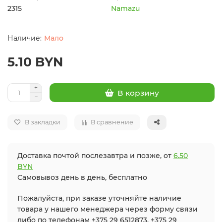
2315
Namazu
Мало
5.10 BYN
В корзину
В закладки
В сравнение
Доставка почтой послезавтра и позже, от
6.50
BYN
Самовывоз день в день, бесплатно
Пожалуйста, при заказе уточняйте наличие
товара у нашего менеджера через форму связи
либо по телефонам +375 29 6512873, +375 29