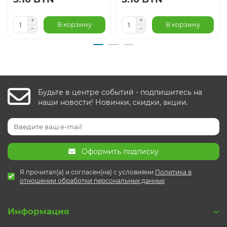
В корзину
В корзину
Будьте в центре событий - подпишитесь на
наши новости! Новинки, скидки, акции.
Оформить подписку
Я прочитал(а) и согласен(на) с условиями
Политика в
отношении обработки персональных данных
Информация