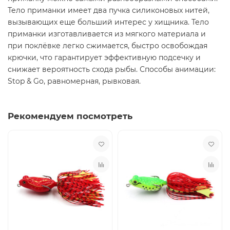
Тело приманки имеет два пучка силиконовых нитей,
вызывающих еще больший интерес у хищника. Тело
приманки изготавливается из мягкого материала и
при поклёвке легко сжимается, быстро освобождая
крючки, что гарантирует эффективную подсечку и
снижает вероятность схода рыбы. Способы анимации:
Stop & Go, равномерная, рывковая.
Рекомендуем посмотреть