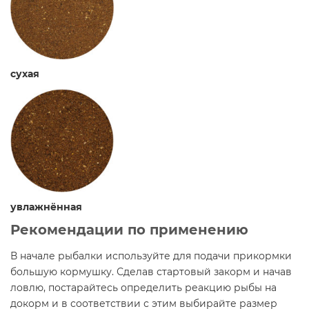
сухая
увлажнённая
Рекомендации по применению
В начале рыбалки используйте для подачи прикормки
большую кормушку. Сделав стартовый закорм и начав
ловлю, постарайтесь определить реакцию рыбы на
докорм и в соответствии с этим выбирайте размер