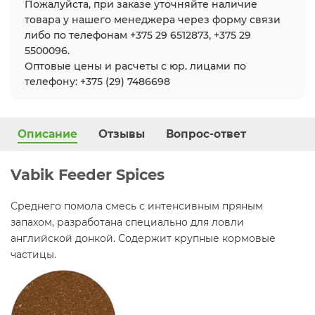
Пожалуйста, при заказе уточняйте наличие
товара у нашего менеджера через форму связи
либо по телефонам +375 29 6512873, +375 29
5500096.
Оптовые цены и расчеты с юр. лицами по
телефону: +375 (29) 7486698
Описание
Отзывы
Вопрос-ответ
Vabik Feeder Spices
Среднего помола смесь с интенсивным пряным
запахом, разработана специально для ловли
английской донкой. Содержит крупные кормовые
частицы.