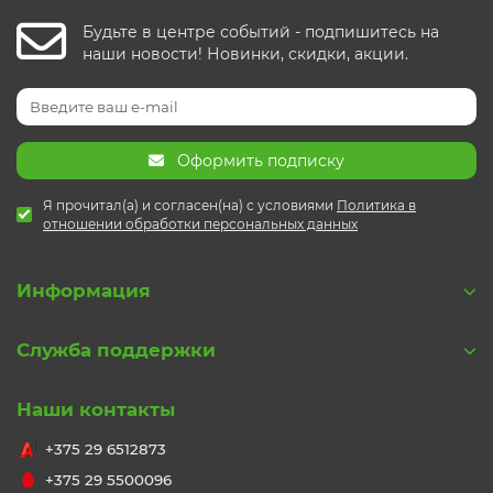
Будьте в центре событий - подпишитесь на
наши новости! Новинки, скидки, акции.
Оформить подписку
Я прочитал(а) и согласен(на) с условиями
Политика в
отношении обработки персональных данных
Информация
Служба поддержки
Наши контакты
+375 29 6512873
+375 29 5500096