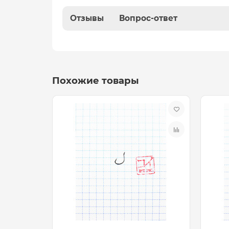
Отзывы
Вопрос-ответ
Похожие товары