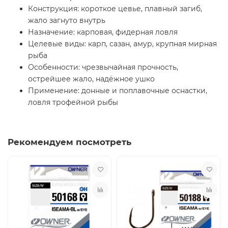
Конструкция: короткое цевье, плавный загиб,
жало загнуто внутрь
Назначение: карповая, фидерная ловля
Целевые виды: карп, сазан, амур, крупная мирная
рыба
Особенности: чрезвычайная прочность,
острейшее жало, надёжное ушко
Применение: донные и поплавочные оснастки,
ловля трофейной рыбы
Рекомендуем посмотреть