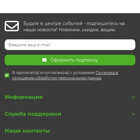
Будьте в центре событий - подпишитесь на
наши новости! Новинки, скидки, акции.
Оформить подписку
Я прочитал(а) и согласен(на) с условиями
Политика в
отношении обработки персональных данных
Информация
Служба поддержки
Наши контакты