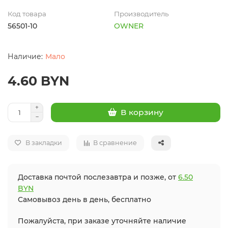
Код товара
Производитель
56501-10
OWNER
Мало
4.60 BYN
В корзину
В закладки
В сравнение
Доставка почтой послезавтра и позже, от
6.50
BYN
Самовывоз день в день, бесплатно
Пожалуйста, при заказе уточняйте наличие