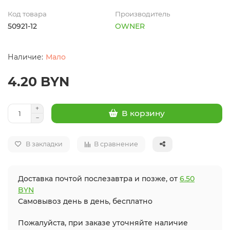
Код товара
Производитель
50921-12
OWNER
Мало
4.20 BYN
В корзину
В закладки
В сравнение
Доставка почтой послезавтра и позже, от
6.50
BYN
Самовывоз день в день, бесплатно
Пожалуйста, при заказе уточняйте наличие