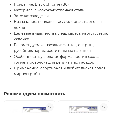
Покрытие: Black Chrome (BC)
Материал: высококачественная сталь
Заточка: заводская
Назначение: поплавочная, фидерная, карповая
ловля
Целевые виды: плотва, лещ, карась, карп, густера,
уклейка
Рекомендуемые насадки: мотыль, опарыш,
ручейник, червь, растительные наживки
Особенности: угловатая форма против схода,
тонкая проволока для деликатных насадок
Применение: спортивная и любительская ловля
мирной рыбы
Рекомендуем посмотреть