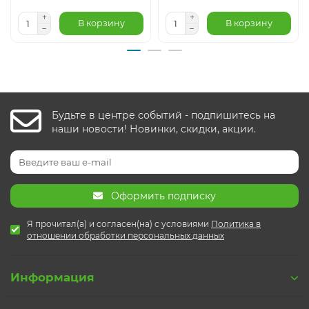
В корзину
В корзину
Будьте в центре событий - подпишитесь на
наши новости! Новинки, скидки, акции.
Оформить подписку
Я прочитал(а) и согласен(на) с условиями
Политика в
отношении обработки персональных данных
Информация