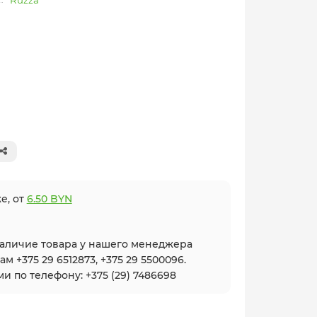
Ruzza
е, от
6.50 BYN
наличие товара у нашего менеджера
 +375 29 6512873, +375 29 5500096.
и по телефону: +375 (29) 7486698