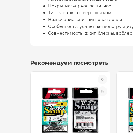
Покрытие: чёрное защитное
Тип: застёжка с вертлюжком
Назначение: спиннинговая ловля
Особенности: усиленная конструкция
Совместимость: джиг, блёсны, воблер
Рекомендуем посмотреть