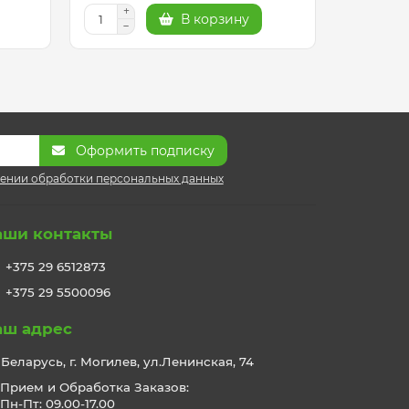
В корзину
Оформить подписку
ении обработки персональных данных
аши контакты
+375 29 6512873
+375 29 5500096
аш адрес
Беларусь, г. Могилев, ул.Ленинская, 74
Прием и Обработка Заказов:
Пн-Пт: 09.00-17.00