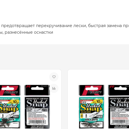
, предотвращает перекручивание лески, быстрая замена п
ы, разнесённые оснастки