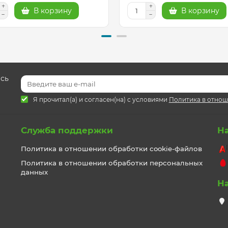
В корзину
В корзину
есь
Я прочитал(а) и согласен(на) с условиями
Политика в отнош
Служба поддержки
Н
Политика в отношении обработки cookie-файлов
Политика в отношении обработки персональных
данных
Н