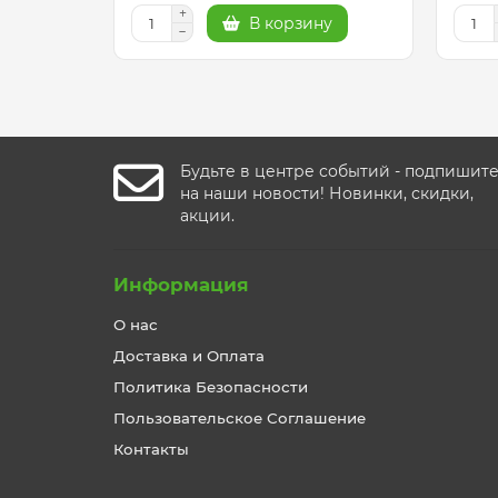
В корзину
Будьте в центре событий - подпишит
на наши новости! Новинки, скидки,
акции.
Информация
О нас
Доставка и Оплата
Политика Безопасности
Пользовательское Соглашение
Контакты