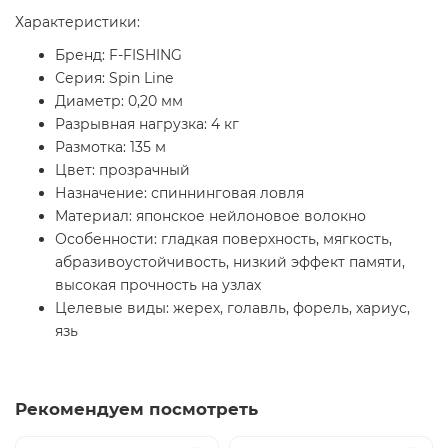
Характеристики:
Бренд: F-FISHING
Серия: Spin Line
Диаметр: 0,20 мм
Разрывная нагрузка: 4 кг
Размотка: 135 м
Цвет: прозрачный
Назначение: спиннинговая ловля
Материал: японское нейлоновое волокно
Особенности: гладкая поверхность, мягкость,
абразивоустойчивость, низкий эффект памяти,
высокая прочность на узлах
Целевые виды: жерех, голавль, форель, хариус,
язь
Рекомендуем посмотреть