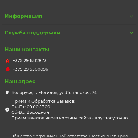
Информация
Служба поддержки
Наши контакты
+375 29 6512873
+375 29 5500096
Наш адрес
Беларусь, г. Могилев, ул.Ленинская, 74
Прием и Обработка Заказов:
Пн-Пт: 09.00-17.00
Сб-Вс: Выходной
Прием заказов через корзину сайта - круглосуточно
Общество с ограниченной ответственностью "Олд Трио