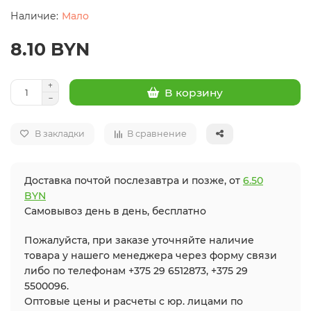
Мало
8.10 BYN
В корзину
В закладки
В сравнение
Доставка почтой послезавтра и позже, от
6.50
BYN
Самовывоз день в день, бесплатно
Пожалуйста, при заказе уточняйте наличие
товара у нашего менеджера через форму связи
либо по телефонам +375 29 6512873, +375 29
5500096.
Оптовые цены и расчеты с юр. лицами по