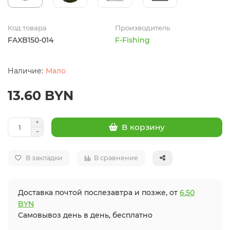
Код товара
Производитель
FAXB150-014
F-Fishing
Мало
13.60 BYN
В корзину
В закладки
В сравнение
Доставка почтой послезавтра и позже, от
6.50
BYN
Самовывоз день в день, бесплатно