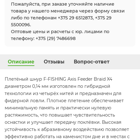
Пожалуйста, при заказе уточняйте наличие
товара у нашего менеджера через форму связи
либо по телефонам +375 29 6512873, +375 29
5500096.
Оптовые цены и расчеты с юр. лицами по
телефону: +375 (29) 7486698
Описание
Отзывы
Вопрос-ответ
Плетёный шнур F-FISHING Axis Feeder Braid X4
диаметром 0,14 мм изготовлен по гибридной
технологии из четырёх нитей и предназначен для
фидерной ловли. Плотное плетение обеспечивает
минимальную память и практически нулевую
растяжимость, что повышает чувствительность
оснастки и улучшает передачу поклёвки. Высокая
устойчивость к абразивному воздействию позволяет
эффективно работать на каменистом дне и в местах с