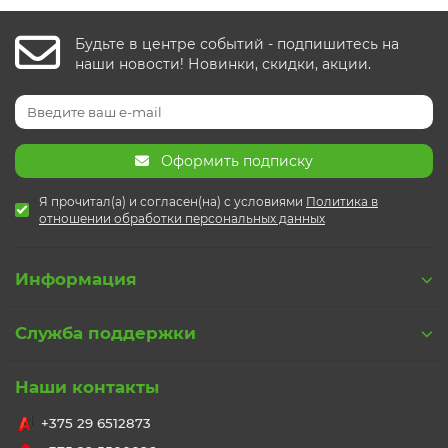
Будьте в центре событий - подпишитесь на
наши новости! Новинки, скидки, акции.
Оформить подписку
Я прочитал(а) и согласен(на) с условиями
Политика в
отношении обработки персональных данных
Информация
Служба поддержки
Наши контакты
+375 29 6512873