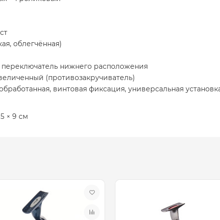
ст
ая, облегчённая)
 переключатель нижнего расположения
увеличенный (противозакручиватель)
обработанная, винтовая фиксация, универсальная установк
5 × 9 см