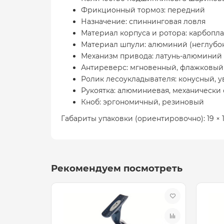
Фрикционный тормоз: передний
Назначение: спиннинговая ловля
Материал корпуса и ротора: карбопла
Материал шпули: алюминий (неглубок
Механизм привода: латунь-алюминий
Антиреверс: мгновенный, флажковый
Ролик лесоукладывателя: конусный, 
Рукоятка: алюминиевая, механически 
Кноб: эргономичный, резиновый
Габариты упаковки (ориентировочно): 19 × 1
Рекомендуем посмотреть