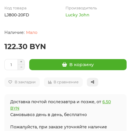
Код товара
Производитель
LJ800-20FD
Lucky John
Мало
122.30 BYN
В корзину
В закладки
В сравнение
Доставка почтой послезавтра и позже, от
6.50
BYN
Самовывоз день в день, бесплатно
Пожалуйста, при заказе уточняйте наличие