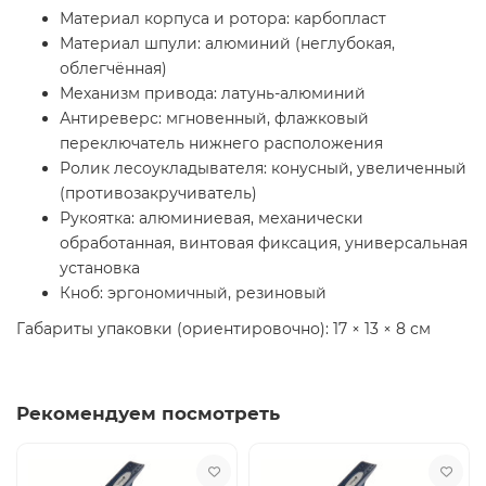
Материал корпуса и ротора: карбопласт
Материал шпули: алюминий (неглубокая,
облегчённая)
Механизм привода: латунь-алюминий
Антиреверс: мгновенный, флажковый
переключатель нижнего расположения
Ролик лесоукладывателя: конусный, увеличенный
(противозакручиватель)
Рукоятка: алюминиевая, механически
обработанная, винтовая фиксация, универсальная
установка
Кноб: эргономичный, резиновый
Габариты упаковки (ориентировочно): 17 × 13 × 8 см
Рекомендуем посмотреть