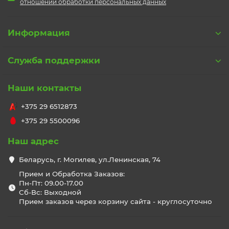
отношении обработки персональных данных
Информация
Служба поддержки
Наши контакты
+375 29 6512873
+375 29 5500096
Наш адрес
Беларусь, г. Могилев, ул.Ленинская, 74
Прием и Обработка Заказов:
Пн-Пт: 09.00-17.00
Сб-Вс: Выходной
Прием заказов через корзину сайта - круглосуточно