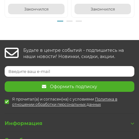
Закончился
Закончился
Будьте в центре событий - подпишитесь на
наши новости! Новинки, скидки, акции.
Оформить подписку
Я прочитал(а) и согласен(на) с условиями
Политика в
отношении обработки персональных данных
Информация