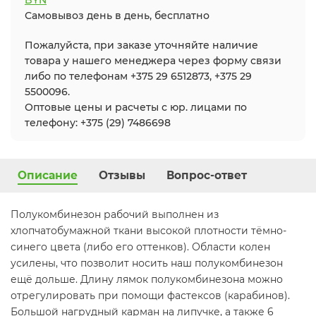
Самовывоз день в день, бесплатно
Пожалуйста, при заказе уточняйте наличие
товара у нашего менеджера через форму связи
либо по телефонам +375 29 6512873, +375 29
5500096.
Оптовые цены и расчеты с юр. лицами по
телефону: +375 (29) 7486698
Описание
Отзывы
Вопрос-ответ
Полукомбинезон рабочий выполнен из
хлопчатобумажной ткани высокой плотности тёмно-
синего цвета (либо его оттенков). Области колен
усилены, что позволит носить наш полукомбинезон
ещё дольше. Длину лямок полукомбинезона можно
отрегулировать при помощи фастексов (карабинов).
Большой нагрудный карман на липучке, а также 6