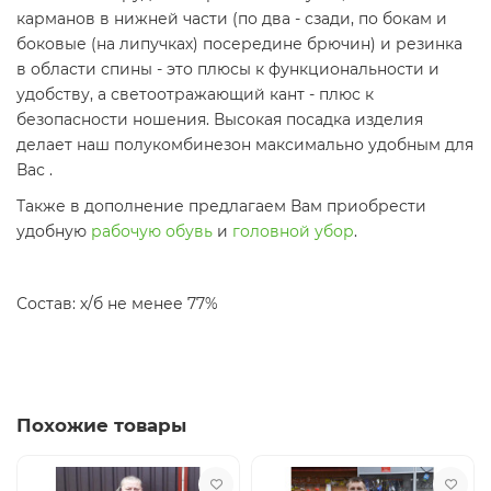
карманов в нижней части (по два - сзади, по бокам и
боковые (на липучках) посередине брючин) и резинка
в области спины - это плюсы к функциональности и
удобству, а светоотражающий кант - плюс к
безопасности ношения. Высокая посадка изделия
делает наш полукомбинезон максимально удобным для
Вас .
Также в дополнение предлагаем Вам приобрести
удобную
рабочую обувь
и
головной убор
.
Состав: х/б не менее 77%
Похожие товары