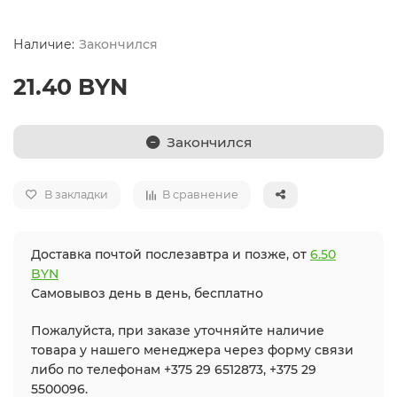
Закончился
21.40 BYN
Закончился
В закладки
В сравнение
Доставка почтой послезавтра и позже, от
6.50
BYN
Самовывоз день в день, бесплатно
Пожалуйста, при заказе уточняйте наличие
товара у нашего менеджера через форму связи
либо по телефонам +375 29 6512873, +375 29
5500096.