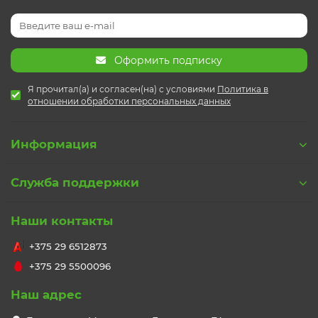
Оформить подписку
Я прочитал(а) и согласен(на) с условиями
Политика в
отношении обработки персональных данных
Информация
Служба поддержки
Наши контакты
+375 29 6512873
+375 29 5500096
Наш адрес