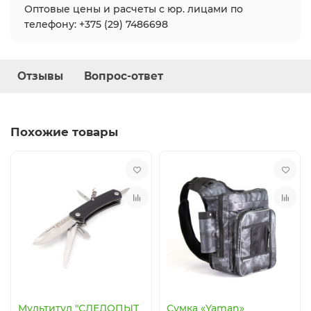
Оптовые цены и расчеты с юр. лицами по
телефону: +375 (29) 7486698
Отзывы
Вопрос-ответ
Похожие товары
Мультитул "СЛЕДОПЫТ
Сумка «Yaman»