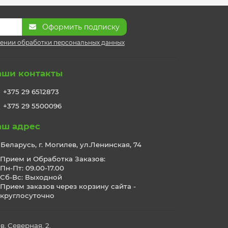
Оформить подписку
ении обработки персональных данных
аши контакты
+375 29 6512873
+375 29 5500096
аш адрес
Беларусь, г. Могилев, ул.Ленинская, 74
Прием и Обработка Заказов:
Пн-Пт: 09.00-17.00
Сб-Вс: Выходной
Прием заказов через корзину сайта -
круглосуточно
, Северная, 2.