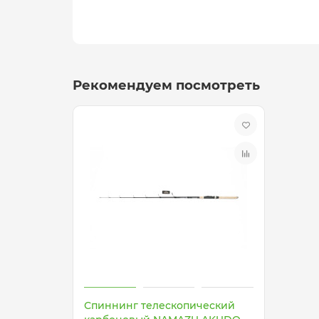
Рекомендуем посмотреть
Спиннинг телескопический