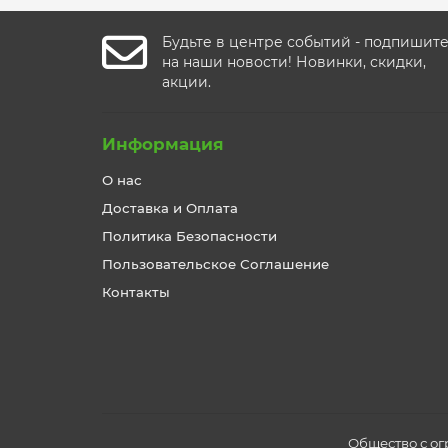
Будьте в центре событий - подпишит
на наши новости! Новинки, скидки,
акции.
Информация
О нас
Доставка и Оплата
Политика Безопасности
Пользовательское Соглашение
Контакты
Общество с ог